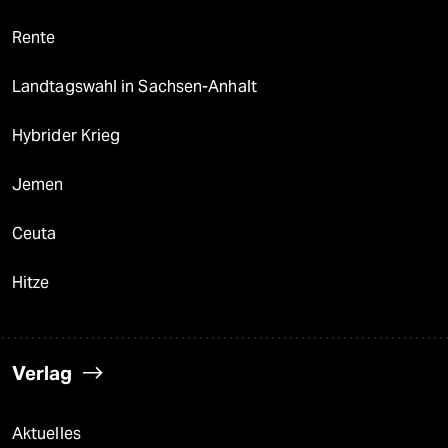
Rente
Landtagswahl in Sachsen-Anhalt
Hybrider Krieg
Jemen
Ceuta
Hitze
Verlag
Aktuelles