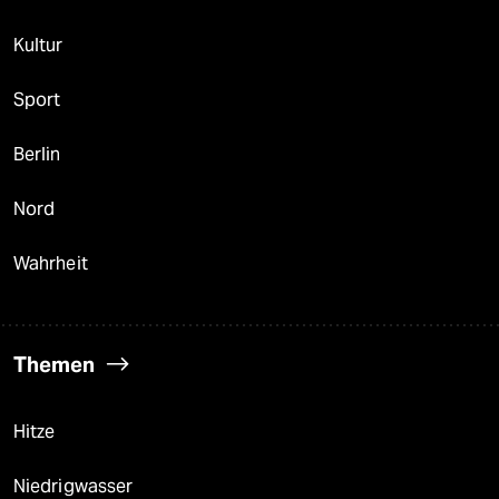
Kultur
Sport
Berlin
Nord
Wahrheit
Themen
Hitze
Niedrigwasser