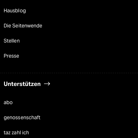
Hausblog
Die Seitenwende
Stellen
Presse
Unterstützen
abo
genossenschaft
taz zahl ich