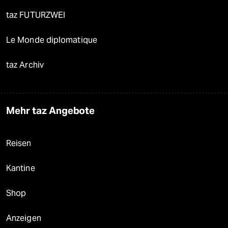
taz FUTURZWEI
Le Monde diplomatique
taz Archiv
Mehr taz Angebote
Reisen
Kantine
Shop
Anzeigen