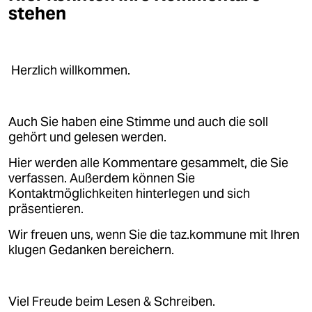
epaper login
stehen
Herzlich willkommen.
Auch Sie haben eine Stimme und auch die soll
gehört und gelesen werden.
Hier werden alle Kommentare gesammelt, die Sie
verfassen. Außerdem können Sie
Kontaktmöglichkeiten hinterlegen und sich
präsentieren.
Wir freuen uns, wenn Sie die taz.kommune mit Ihren
klugen Gedanken bereichern.
Viel Freude beim Lesen & Schreiben.