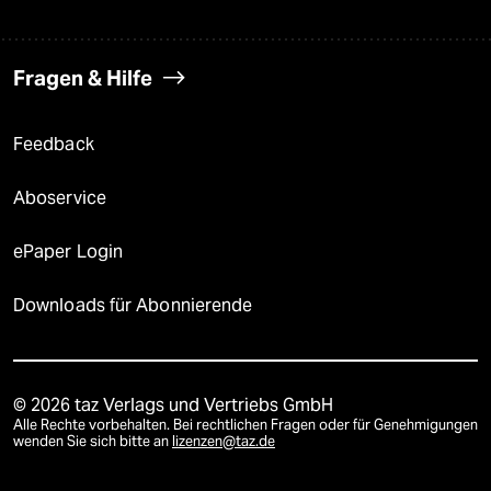
Fragen & Hilfe
Feedback
Aboservice
ePaper Login
Downloads für Abonnierende
© 2026 taz Verlags und Vertriebs GmbH
Alle Rechte vorbehalten. Bei rechtlichen Fragen oder für Genehmigungen
wenden Sie sich bitte an
lizenzen@taz.de