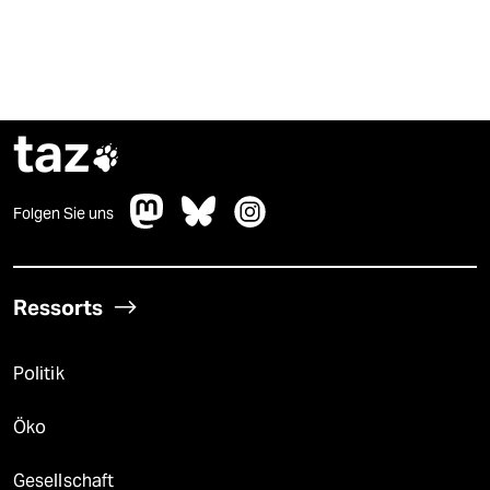
taz

Folgen Sie uns
Ressorts
Politik
Öko
Gesellschaft