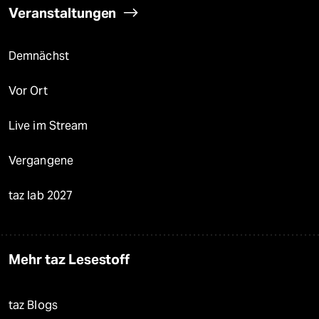
Veranstaltungen
Demnächst
Vor Ort
Live im Stream
Vergangene
taz lab 2027
Mehr taz Lesestoff
taz Blogs