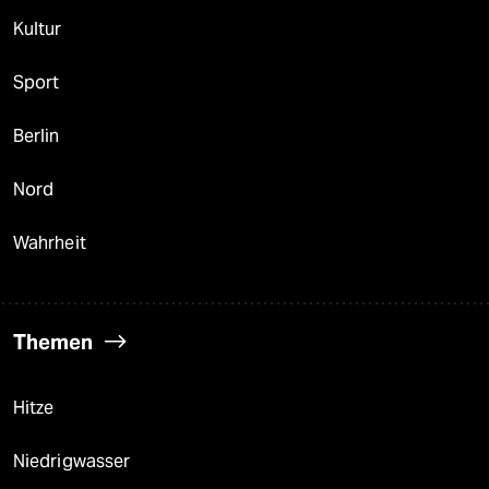
Kultur
Sport
Berlin
Nord
Wahrheit
Themen
Hitze
Niedrigwasser