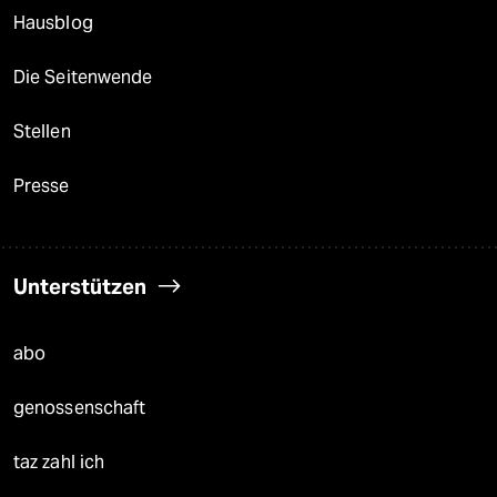
Hausblog
Die Seitenwende
Stellen
Presse
Unterstützen
abo
genossenschaft
taz zahl ich