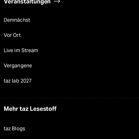
Veranstaltungen
Demnächst
Vor Ort
Live im Stream
Vergangene
taz lab 2027
Mehr taz Lesestoff
taz Blogs