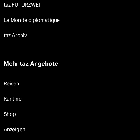
taz FUTURZWEI
Le Monde diplomatique
taz Archiv
Mehr taz Angebote
Reisen
Kantine
Shop
Anzeigen