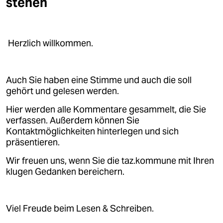
stehen
Herzlich willkommen.
Auch Sie haben eine Stimme und auch die soll
gehört und gelesen werden.
Hier werden alle Kommentare gesammelt, die Sie
verfassen. Außerdem können Sie
Kontaktmöglichkeiten hinterlegen und sich
präsentieren.
Wir freuen uns, wenn Sie die taz.kommune mit Ihren
klugen Gedanken bereichern.
Viel Freude beim Lesen & Schreiben.