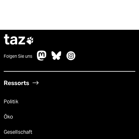
taz

Folgen Sie uns
Ressorts
Politik
Öko
Gesellschaft