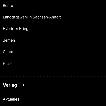
Rente
Landtagswahl in Sachsen-Anhalt
Hybrider Krieg
Jemen
Ceuta
Hitze
Verlag
Aktuelles