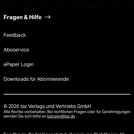
Fragen & Hilfe
Feedback
Aboservice
ePaper Login
Downloads für Abonnierende
© 2026 taz Verlags und Vertriebs GmbH
Alle Rechte vorbehalten. Bei rechtlichen Fragen oder für Genehmigungen
wenden Sie sich bitte an
lizenzen@taz.de