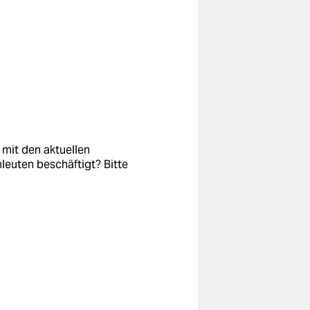
 mit den aktuellen
leuten beschäftigt? Bitte