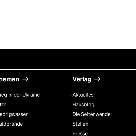
hemen
Verlag
ieg in der Ukraine
Aktuelles
tze
Hausblog
iedrigwasser
Die Seitenwende
aldbrände
Stellen
Presse