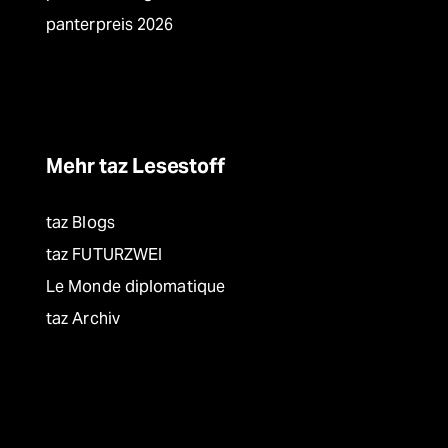
panterpreis 2026
Mehr taz Lesestoff
taz Blogs
taz FUTURZWEI
Le Monde diplomatique
taz Archiv