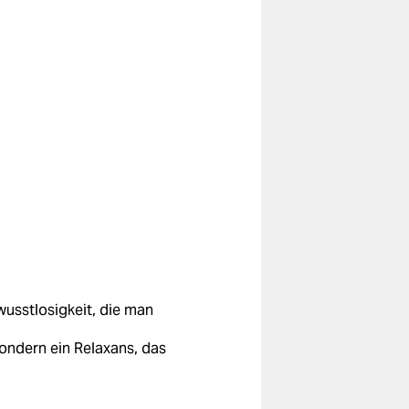
ewusstlosigkeit, die man
ondern ein Relaxans, das