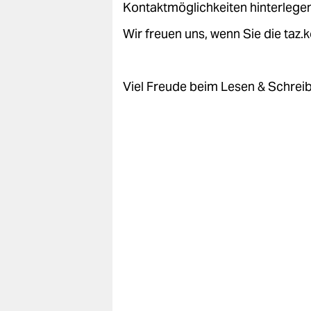
Kontaktmöglichkeiten hinterlegen
Wir freuen uns, wenn Sie die taz
Viel Freude beim Lesen & Schrei