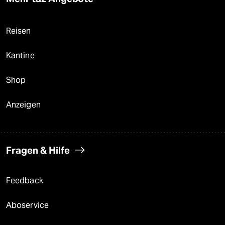
Reisen
Kantine
Shop
Anzeigen
Fragen & Hilfe
Feedback
Aboservice