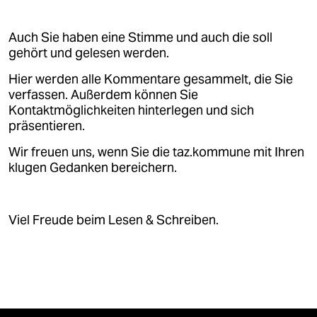
Auch Sie haben eine Stimme und auch die soll
gehört und gelesen werden.
Hier werden alle Kommentare gesammelt, die Sie
verfassen. Außerdem können Sie
Kontaktmöglichkeiten hinterlegen und sich
präsentieren.
Wir freuen uns, wenn Sie die taz.kommune mit Ihren
klugen Gedanken bereichern.
Viel Freude beim Lesen & Schreiben.