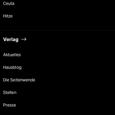
Ceuta
Hitze
Verlag
Aktuelles
Hausblog
Die Seitenwende
Stellen
Presse