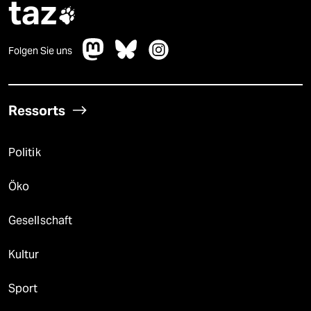
taz

Folgen Sie uns
Ressorts
Politik
Öko
Gesellschaft
Kultur
Sport