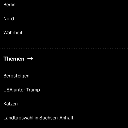
Berlin
Nord
Wahrheit
Themen
Bergsteigen
USA unter Trump
Katzen
Landtagswahl in Sachsen-Anhalt