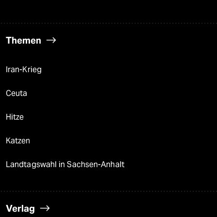
Themen
Iran-Krieg
Ceuta
Hitze
Katzen
Landtagswahl in Sachsen-Anhalt
Verlag