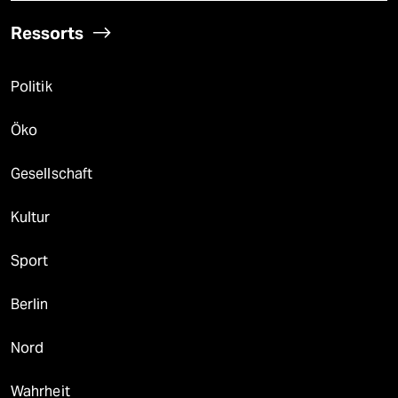
Ressorts
Politik
Öko
Gesellschaft
Kultur
Sport
Berlin
Nord
Wahrheit