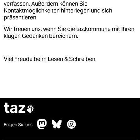
verfassen. Außerdem können Sie
Kontaktmöglichkeiten hinterlegen und sich
präsentieren.
Wir freuen uns, wenn Sie die taz.kommune mit Ihren
klugen Gedanken bereichern.
Viel Freude beim Lesen & Schreiben.
taz

Folgen Sie uns