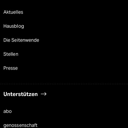
Aktuelles
Hausblog
Die Seitenwende
Stellen
Presse
Unterstützen
abo
genossenschaft