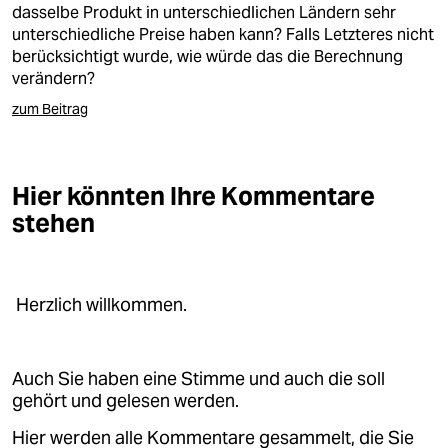
dasselbe Produkt in unterschiedlichen Ländern sehr
unterschiedliche Preise haben kann? Falls Letzteres nicht
berücksichtigt wurde, wie würde das die Berechnung
verändern?
zum Beitrag
Hier könnten Ihre Kommentare
stehen
Herzlich willkommen.
Auch Sie haben eine Stimme und auch die soll
gehört und gelesen werden.
Hier werden alle Kommentare gesammelt, die Sie