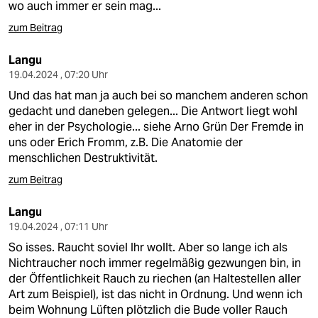
wo auch immer er sein mag...
zum Beitrag
Langu
19.04.2024 , 07:20 Uhr
Und das hat man ja auch bei so manchem anderen schon
gedacht und daneben gelegen... Die Antwort liegt wohl
eher in der Psychologie... siehe Arno Grün Der Fremde in
uns oder Erich Fromm, z.B. Die Anatomie der
menschlichen Destruktivität.
zum Beitrag
Langu
19.04.2024 , 07:11 Uhr
So isses. Raucht soviel Ihr wollt. Aber so lange ich als
Nichtraucher noch immer regelmäßig gezwungen bin, in
der Öffentlichkeit Rauch zu riechen (an Haltestellen aller
Art zum Beispiel), ist das nicht in Ordnung. Und wenn ich
beim Wohnung Lüften plötzlich die Bude voller Rauch