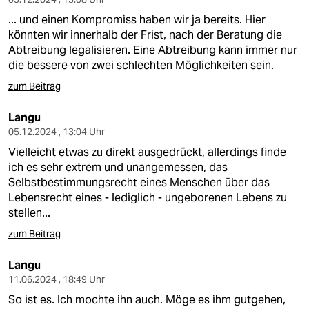
... und einen Kompromiss haben wir ja bereits. Hier
könnten wir innerhalb der Frist, nach der Beratung die
Abtreibung legalisieren. Eine Abtreibung kann immer nur
die bessere von zwei schlechten Möglichkeiten sein.
zum Beitrag
Langu
05.12.2024 , 13:04 Uhr
Vielleicht etwas zu direkt ausgedrückt, allerdings finde
ich es sehr extrem und unangemessen, das
Selbstbestimmungsrecht eines Menschen über das
Lebensrecht eines - lediglich - ungeborenen Lebens zu
stellen...
zum Beitrag
Langu
11.06.2024 , 18:49 Uhr
So ist es. Ich mochte ihn auch. Möge es ihm gutgehen,