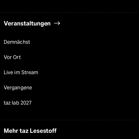
Veranstaltungen
Demnächst
Vor Ort
Live im Stream
Vergangene
taz lab 2027
Mehr taz Lesestoff