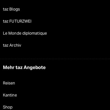
taz Blogs
taz FUTURZWEI
Le Monde diplomatique
taz Archiv
Mehr taz Angebote
Reisen
Kantine
Shop