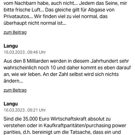
vom Nachbarn habe, auch nicht... Jedem das Seine, mir
bitte frische Luft... Das gleiche gilt für Abgase von
Privatautos... Wir finden viel zu viel normal, das
überhaupt nicht normal ist...
zum Beitrag
Langu
16.03.2023 , 09:46 Uhr
Aus den 8 Milliarden werden in diesem Jahrhundert sehr
wahrscheinlich noch 10 und daher kommt es eben darauf
an, wie wir leben. An der Zahl selbst wird sich nichts
ändern...
zum Beitrag
Langu
16.03.2023 , 09:21 Uhr
Sind die 35.000 Euro Wirtschaftskraft absolut zu
verstehen oder in Kaufkraftparitäten/purchasing power
parities, d.h. bereinigt um die Tatsache, dass ein und