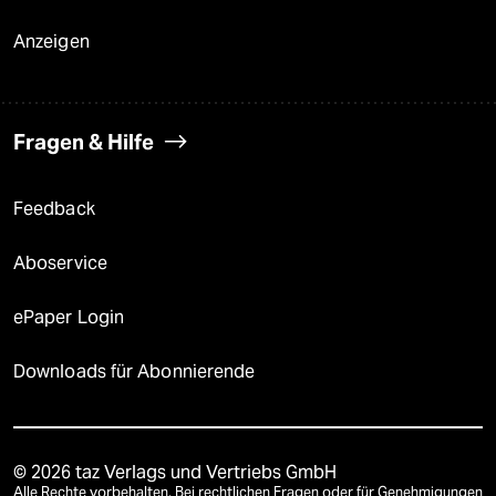
Anzeigen
Fragen & Hilfe
Feedback
Aboservice
ePaper Login
Downloads für Abonnierende
© 2026 taz Verlags und Vertriebs GmbH
Alle Rechte vorbehalten. Bei rechtlichen Fragen oder für Genehmigungen