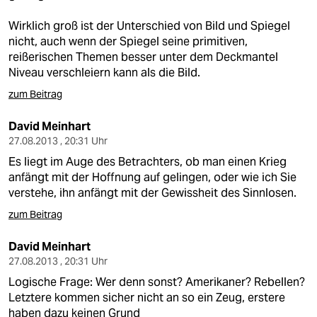
Wirklich groß ist der Unterschied von Bild und Spiegel
nicht, auch wenn der Spiegel seine primitiven,
reißerischen Themen besser unter dem Deckmantel
Niveau verschleiern kann als die Bild.
zum Beitrag
David Meinhart
27.08.2013 , 20:31 Uhr
Es liegt im Auge des Betrachters, ob man einen Krieg
anfängt mit der Hoffnung auf gelingen, oder wie ich Sie
verstehe, ihn anfängt mit der Gewissheit des Sinnlosen.
zum Beitrag
David Meinhart
27.08.2013 , 20:31 Uhr
Logische Frage: Wer denn sonst? Amerikaner? Rebellen?
Letztere kommen sicher nicht an so ein Zeug, erstere
haben dazu keinen Grund