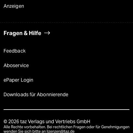
Anzeigen
Fragen & Hilfe
Feedback
Aboservice
ePaper Login
Downloads für Abonnierende
© 2026 taz Verlags und Vertriebs GmbH
Alle Rechte vorbehalten. Bei rechtlichen Fragen oder für Genehmigungen
wenden Sie sich bitte an
lizenzen@taz.de