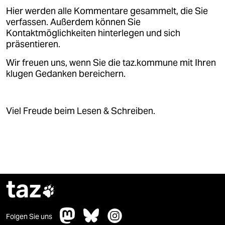
Hier werden alle Kommentare gesammelt, die Sie
verfassen. Außerdem können Sie
Kontaktmöglichkeiten hinterlegen und sich
präsentieren.
Wir freuen uns, wenn Sie die taz.kommune mit Ihren
klugen Gedanken bereichern.
Viel Freude beim Lesen & Schreiben.
taz

Folgen Sie uns