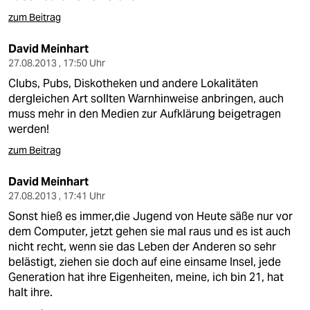
zum Beitrag
David Meinhart
27.08.2013 , 17:50 Uhr
Clubs, Pubs, Diskotheken und andere Lokalitäten
dergleichen Art sollten Warnhinweise anbringen, auch
muss mehr in den Medien zur Aufklärung beigetragen
werden!
zum Beitrag
David Meinhart
27.08.2013 , 17:41 Uhr
Sonst hieß es immer,die Jugend von Heute säße nur vor
dem Computer, jetzt gehen sie mal raus und es ist auch
nicht recht, wenn sie das Leben der Anderen so sehr
belästigt, ziehen sie doch auf eine einsame Insel, jede
Generation hat ihre Eigenheiten, meine, ich bin 21, hat
halt ihre.