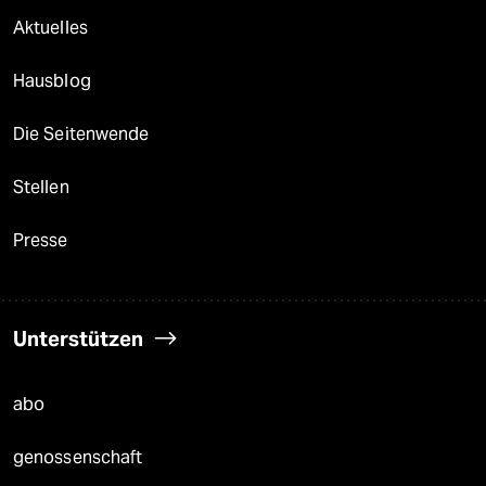
Aktuelles
Hausblog
Die Seitenwende
Stellen
Presse
Unterstützen
abo
genossenschaft