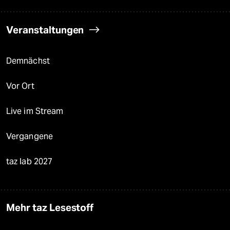
Veranstaltungen
Demnächst
Vor Ort
Live im Stream
Vergangene
taz lab 2027
Mehr taz Lesestoff