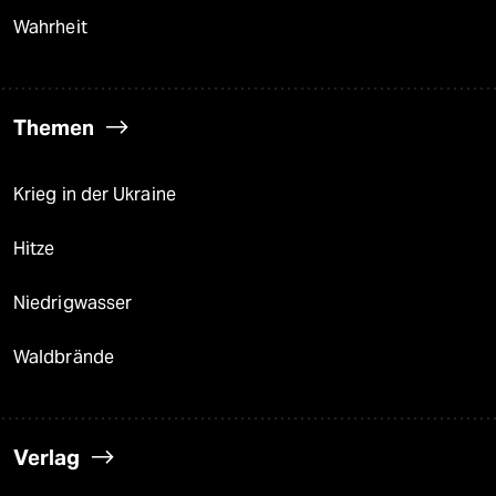
Wahrheit
Themen
Krieg in der Ukraine
Hitze
Niedrigwasser
Waldbrände
Verlag