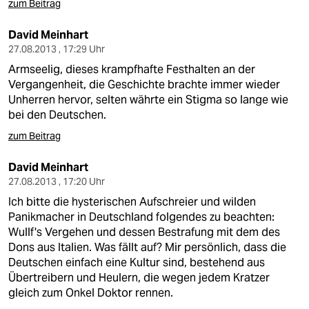
zum Beitrag
David Meinhart
27.08.2013 , 17:29 Uhr
Armseelig, dieses krampfhafte Festhalten an der
Vergangenheit, die Geschichte brachte immer wieder
Unherren hervor, selten währte ein Stigma so lange wie
bei den Deutschen.
zum Beitrag
David Meinhart
27.08.2013 , 17:20 Uhr
Ich bitte die hysterischen Aufschreier und wilden
Panikmacher in Deutschland folgendes zu beachten:
Wullf's Vergehen und dessen Bestrafung mit dem des
Dons aus Italien. Was fällt auf? Mir persönlich, dass die
Deutschen einfach eine Kultur sind, bestehend aus
Übertreibern und Heulern, die wegen jedem Kratzer
gleich zum Onkel Doktor rennen.