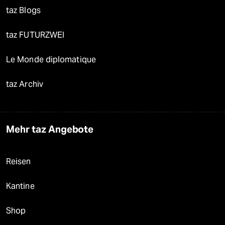
taz Blogs
taz FUTURZWEI
Le Monde diplomatique
taz Archiv
Mehr taz Angebote
Reisen
Kantine
Shop