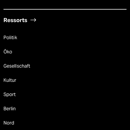
Ressorts
Politik
Öko
Gesellschaft
Kultur
Sport
Berlin
Nord