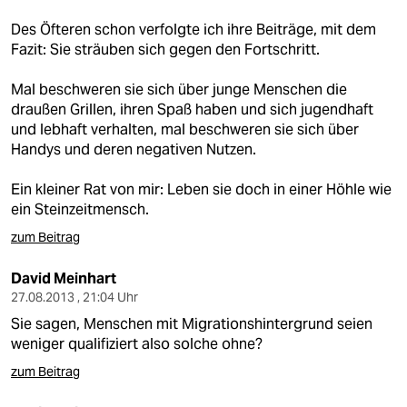
epaper login
Des Öfteren schon verfolgte ich ihre Beiträge, mit dem
Fazit: Sie sträuben sich gegen den Fortschritt.
Mal beschweren sie sich über junge Menschen die
draußen Grillen, ihren Spaß haben und sich jugendhaft
und lebhaft verhalten, mal beschweren sie sich über
Handys und deren negativen Nutzen.
Ein kleiner Rat von mir: Leben sie doch in einer Höhle wie
ein Steinzeitmensch.
zum Beitrag
David Meinhart
27.08.2013 , 21:04 Uhr
Sie sagen, Menschen mit Migrationshintergrund seien
weniger qualifiziert also solche ohne?
zum Beitrag