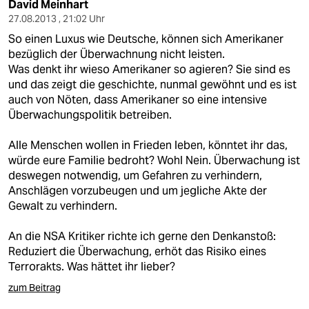
David Meinhart
27.08.2013 , 21:02 Uhr
So einen Luxus wie Deutsche, können sich Amerikaner
bezüglich der Überwachnung nicht leisten.
Was denkt ihr wieso Amerikaner so agieren? Sie sind es
und das zeigt die geschichte, nunmal gewöhnt und es ist
auch von Nöten, dass Amerikaner so eine intensive
Überwachungspolitik betreiben.
Alle Menschen wollen in Frieden leben, könntet ihr das,
würde eure Familie bedroht? Wohl Nein. Überwachung ist
deswegen notwendig, um Gefahren zu verhindern,
Anschlägen vorzubeugen und um jegliche Akte der
Gewalt zu verhindern.
An die NSA Kritiker richte ich gerne den Denkanstoß:
Reduziert die Überwachung, erhöt das Risiko eines
Terrorakts. Was hättet ihr lieber?
zum Beitrag