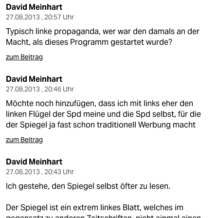
David Meinhart
27.08.2013 , 20:57 Uhr
Typisch linke propaganda, wer war den damals an der
Macht, als dieses Programm gestartet wurde?
zum Beitrag
David Meinhart
27.08.2013 , 20:46 Uhr
Möchte noch hinzufügen, dass ich mit links eher den
linken Flügel der Spd meine und die Spd selbst, für die
der Spiegel ja fast schon traditionell Werbung macht
zum Beitrag
David Meinhart
27.08.2013 , 20:43 Uhr
Ich gestehe, den Spiegel selbst öfter zu lesen.
Der Spiegel ist ein extrem linkes Blatt, welches im