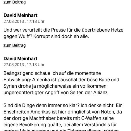
zum Beitrag
David Meinhart
27.08.2013 , 17:18 Uhr
Und wer verurteilt die Presse für die übertriebene Hetze
gegen Wulff? Korrupt sind doch eh alle.
zum Beitrag
David Meinhart
27.08.2013 , 17:13 Uhr
Beängstigend schaue ich auf die momentane
Entwicklung: Amerika ist pauschal der böse Bube und
Syrien drohe ja möglicherweise ein vollkommen
ungerechtfertigter Angriff von Seiten der Allianz.
Sind die Dinge denn immer so klar? Ich denke nicht. Ein
Enschreiten Amerikas ist hier dringlichst von Nöten, da
der dortige Machthaber bereits mit C-Waffen seine
eigene Bevölkerung quälte, bei allem Verständnis für