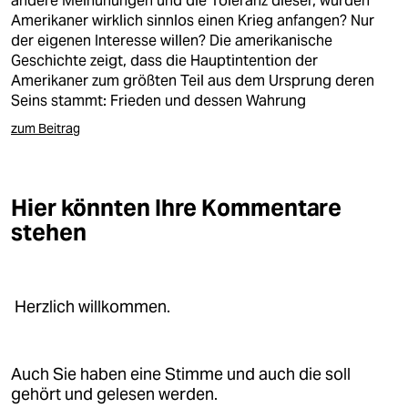
andere Meinunungen und die Toleranz dieser, würden
Amerikaner wirklich sinnlos einen Krieg anfangen? Nur
der eigenen Interesse willen? Die amerikanische
Geschichte zeigt, dass die Hauptintention der
Amerikaner zum größten Teil aus dem Ursprung deren
Seins stammt: Frieden und dessen Wahrung
zum Beitrag
Hier könnten Ihre Kommentare
stehen
Herzlich willkommen.
Auch Sie haben eine Stimme und auch die soll
gehört und gelesen werden.