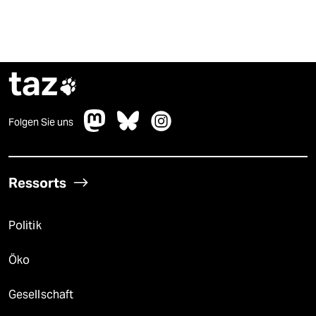
taz

Folgen Sie uns
Ressorts
Politik
Öko
Gesellschaft