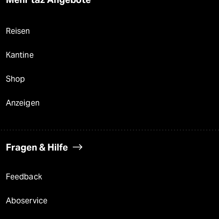
Reisen
Kantine
Shop
Anzeigen
Fragen & Hilfe
Feedback
Aboservice