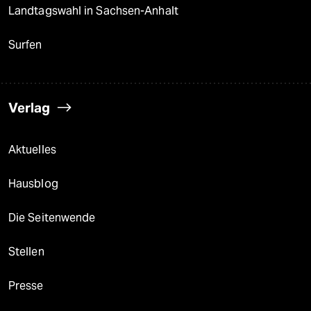
Landtagswahl in Sachsen-Anhalt
Surfen
Verlag
Aktuelles
Hausblog
Die Seitenwende
Stellen
Presse