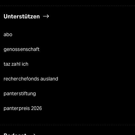
Unterstützen
abo
genossenschaft
taz zahl ich
recherchefonds ausland
panterstiftung
panterpreis 2026