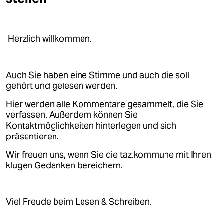
epaper login
Herzlich willkommen.
Auch Sie haben eine Stimme und auch die soll
gehört und gelesen werden.
Hier werden alle Kommentare gesammelt, die Sie
verfassen. Außerdem können Sie
Kontaktmöglichkeiten hinterlegen und sich
präsentieren.
Wir freuen uns, wenn Sie die taz.kommune mit Ihren
klugen Gedanken bereichern.
Viel Freude beim Lesen & Schreiben.