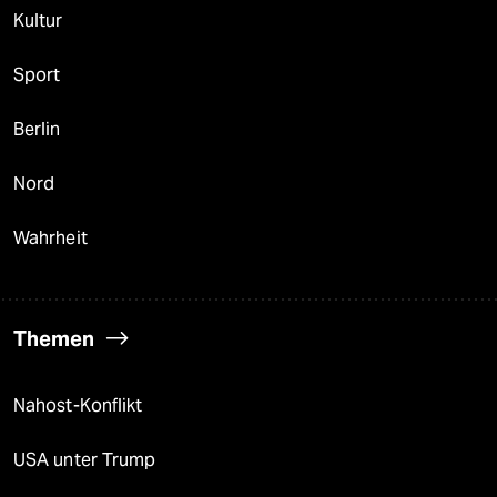
Kultur
Sport
Berlin
Nord
Wahrheit
Themen
Nahost-Konflikt
USA unter Trump