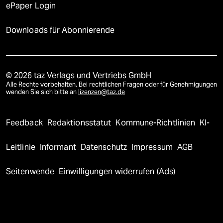
ePaper Login
Downloads für Abonnierende
© 2026 taz Verlags und Vertriebs GmbH
Alle Rechte vorbehalten. Bei rechtlichen Fragen oder für Genehmigungen
wenden Sie sich bitte an
lizenzen@taz.de
Feedback
Redaktionsstatut
Kommune-Richtlinien
KI-
Leitlinie
Informant
Datenschutz
Impressum
AGB
Seitenwende
Einwilligungen widerrufen (Ads)