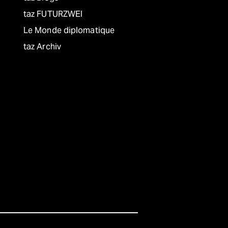
taz FUTURZWEI
Le Monde diplomatique
taz Archiv