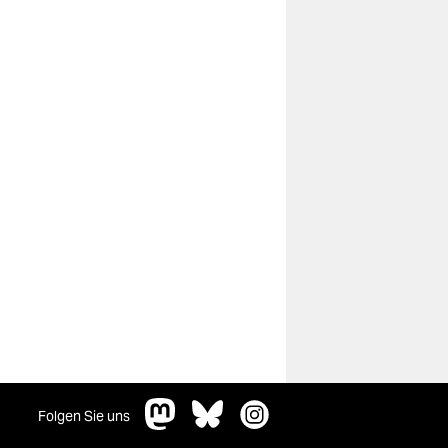
Folgen Sie uns