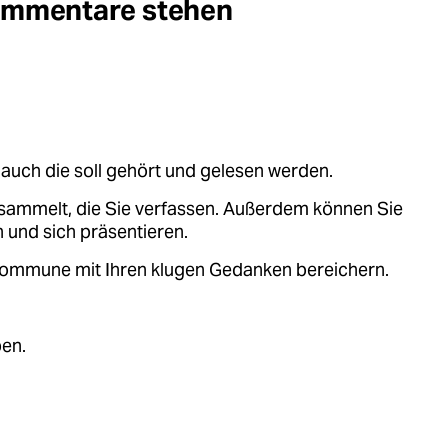
Kommentare stehen
auch die soll gehört und gelesen werden.
sammelt, die Sie verfassen. Außerdem können Sie
 und sich präsentieren.
.kommune mit Ihren klugen Gedanken bereichern.
ben.