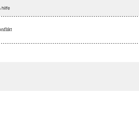
 hilfe
nflikt