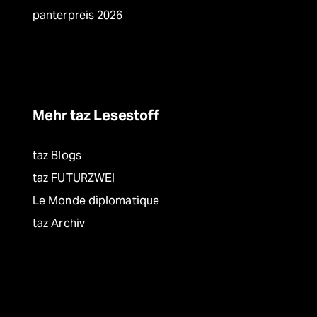
panterpreis 2026
Mehr taz Lesestoff
taz Blogs
taz FUTURZWEI
Le Monde diplomatique
taz Archiv