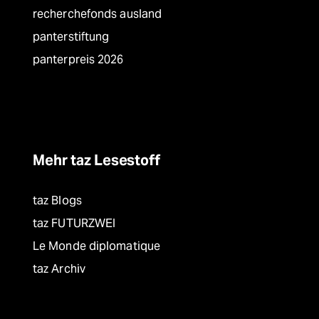
recherchefonds ausland
panterstiftung
panterpreis 2026
Mehr taz Lesestoff
taz Blogs
taz FUTURZWEI
Le Monde diplomatique
taz Archiv