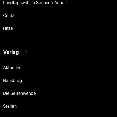
Landtagswahl in Sachsen-Anhalt
Ceuta
Hitze
Verlag
Aktuelles
Hausblog
Die Seitenwende
Stellen