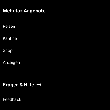
Mehr taz Angebote
Reisen
Kantine
Shop
Anzeigen
Fragen & Hilfe
Feedback