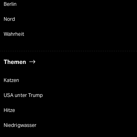
Berlin
Nord
Wahrheit
Themen
Katzen
USA unter Trump
Hitze
Niedrigwasser