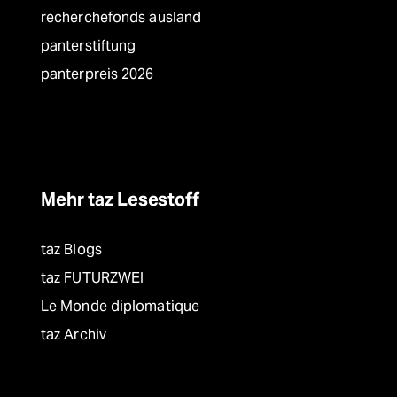
recherchefonds ausland
panterstiftung
panterpreis 2026
Mehr taz Lesestoff
taz Blogs
taz FUTURZWEI
Le Monde diplomatique
taz Archiv