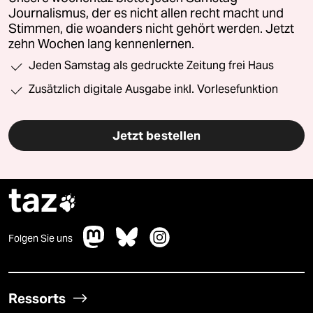
Journalismus, der es nicht allen recht macht und
Stimmen, die woanders nicht gehört werden. Jetzt
zehn Wochen lang kennenlernen.
Jeden Samstag als gedruckte Zeitung frei Haus
Zusätzlich digitale Ausgabe inkl. Vorlesefunktion
Jetzt bestellen
taz

Folgen Sie uns
Ressorts