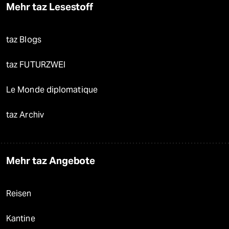
Mehr taz Lesestoff
taz Blogs
taz FUTURZWEI
Le Monde diplomatique
taz Archiv
Mehr taz Angebote
Reisen
Kantine