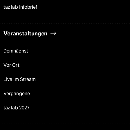
taz lab Infobrief
Veranstaltungen
Demnächst
Vor Ort
Live im Stream
Vergangene
taz lab 2027