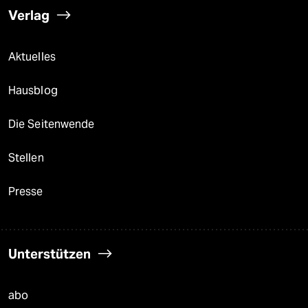
Verlag
Aktuelles
Hausblog
Die Seitenwende
Stellen
Presse
Unterstützen
abo