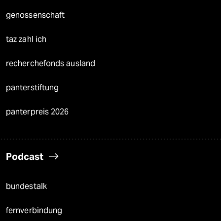
genossenschaft
taz zahl ich
recherchefonds ausland
panterstiftung
panterpreis 2026
Podcast
bundestalk
fernverbindung