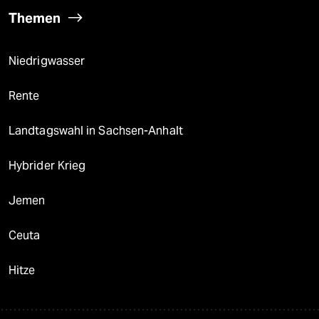
Themen
Niedrigwasser
Rente
Landtagswahl in Sachsen-Anhalt
Hybrider Krieg
Jemen
Ceuta
Hitze