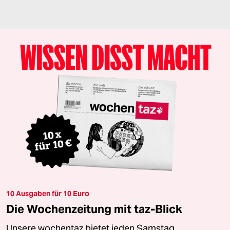
10 Ausgaben für 10 Euro
Die Wochenzeitung mit taz-Blick
Unsere wochentaz bietet jeden Samstag