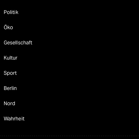
Politik
Öko
Gesellschaft
Kultur
Sport
Berlin
Nord
Wahrheit