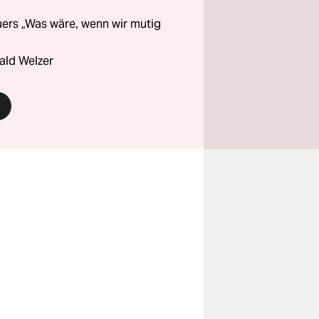
ers „Was wäre, wenn wir mutig
ald Welzer