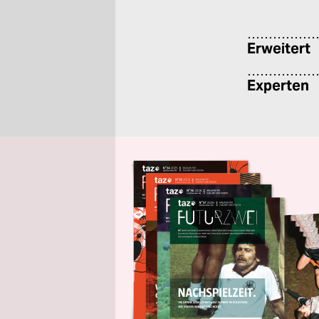
Erweitert
Experten