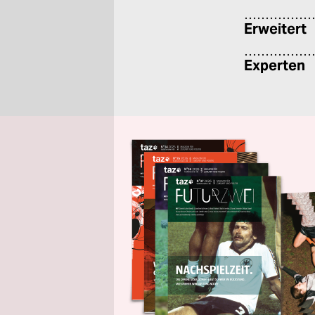
Erweitert
Experten