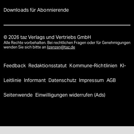
Downloads für Abonnierende
© 2026 taz Verlags und Vertriebs GmbH
Alle Rechte vorbehalten. Bei rechtlichen Fragen oder für Genehmigungen
wenden Sie sich bitte an
lizenzen@taz.de
Feedback
Redaktionsstatut
Kommune-Richtlinien
KI-
Leitlinie
Informant
Datenschutz
Impressum
AGB
Seitenwende
Einwilligungen widerrufen (Ads)