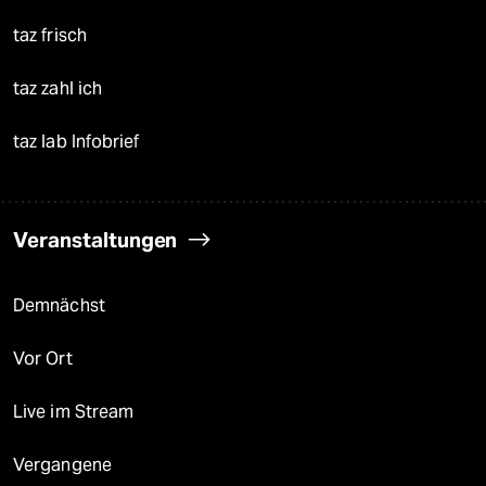
taz frisch
taz zahl ich
taz lab Infobrief
Veranstaltungen
Demnächst
Vor Ort
Live im Stream
Vergangene