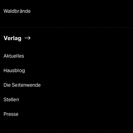
Waldbrände
Verlag
Aktuelles
Hausblog
Die Seitenwende
Stellen
Presse