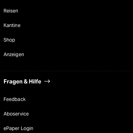
Reisen
Kantine
Shop
Anzeigen
Fragen & Hilfe
Feedback
Aboservice
ePaper Login