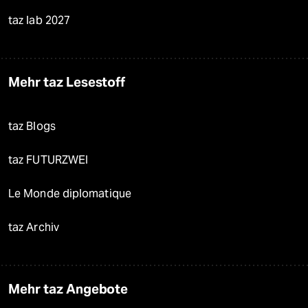
taz lab 2027
Mehr taz Lesestoff
taz Blogs
taz FUTURZWEI
Le Monde diplomatique
taz Archiv
Mehr taz Angebote