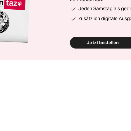
Jeden Samstag als gedru
Zusätzlich digitale Ausg
Jetzt bestellen