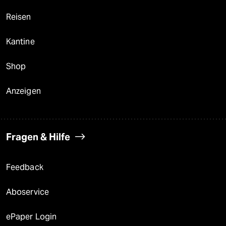
Reisen
Kantine
Shop
Anzeigen
Fragen & Hilfe
Feedback
Aboservice
ePaper Login