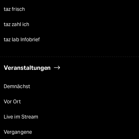
taz frisch
taz zahl ich
taz lab Infobrief
Veranstaltungen
Demnächst
Vor Ort
Live im Stream
Vergangene