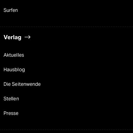
Surfen
Verlag
Aktuelles
Hausblog
Die Seitenwende
Stellen
Presse