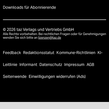
Downloads für Abonnierende
© 2026 taz Verlags und Vertriebs GmbH
Alle Rechte vorbehalten. Bei rechtlichen Fragen oder für Genehmigungen
wenden Sie sich bitte an
lizenzen@taz.de
Feedback
Redaktionsstatut
Kommune-Richtlinien
KI-
Leitlinie
Informant
Datenschutz
Impressum
AGB
Seitenwende
Einwilligungen widerrufen (Ads)