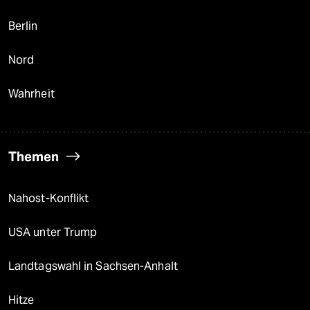
Berlin
Nord
Wahrheit
Themen
Nahost-Konflikt
USA unter Trump
Landtagswahl in Sachsen-Anhalt
Hitze