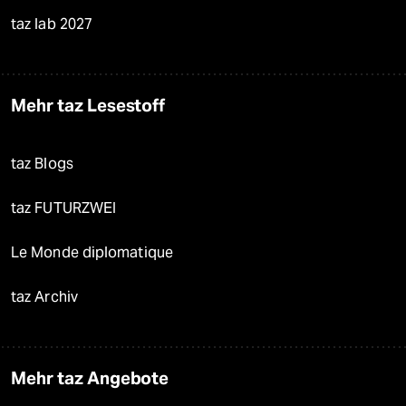
taz lab 2027
Mehr taz Lesestoff
taz Blogs
taz FUTURZWEI
Le Monde diplomatique
taz Archiv
Mehr taz Angebote