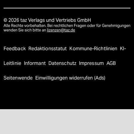
© 2026 taz Verlags und Vertriebs GmbH
Alle Rechte vorbehalten. Bei rechtlichen Fragen oder für Genehmigungen
wenden Sie sich bitte an
lizenzen@taz.de
Feedback
Redaktionsstatut
Kommune-Richtlinien
KI-
Leitlinie
Informant
Datenschutz
Impressum
AGB
Seitenwende
Einwilligungen widerrufen (Ads)