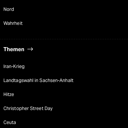
Nord
Wahrheit
Themen
Iran-Krieg
Landtagswahl in Sachsen-Anhalt
Hitze
Christopher Street Day
Ceuta