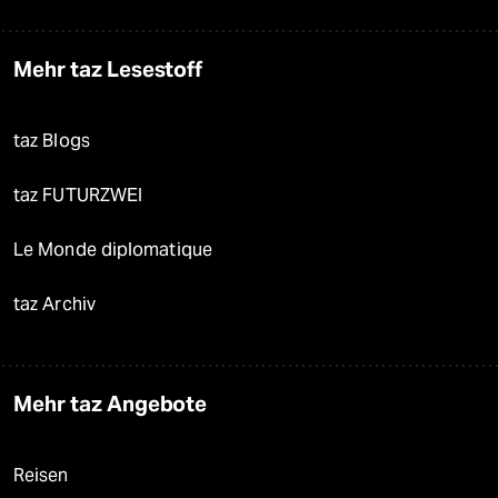
Mehr taz Lesestoff
taz Blogs
taz FUTURZWEI
Le Monde diplomatique
taz Archiv
Mehr taz Angebote
Reisen