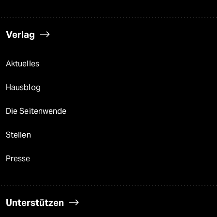
Verlag
Aktuelles
Hausblog
Die Seitenwende
Stellen
Presse
Unterstützen