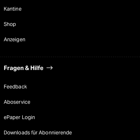
Kantine
Shop
Anzeigen
Fragen & Hilfe
Feedback
Aboservice
ePaper Login
Downloads für Abonnierende