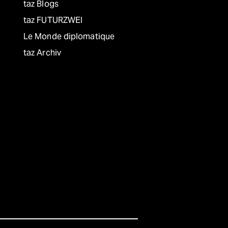
taz Blogs
taz FUTURZWEI
Le Monde diplomatique
taz Archiv