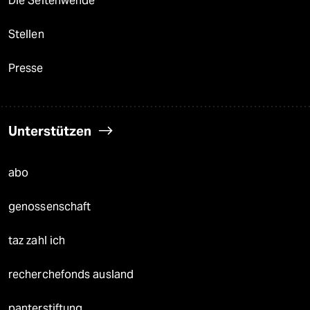
Die Seitenwende
Stellen
Presse
Unterstützen
abo
genossenschaft
taz zahl ich
recherchefonds ausland
panterstiftung