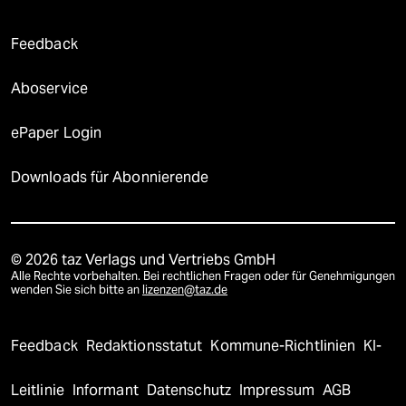
Feedback
Aboservice
ePaper Login
Downloads für Abonnierende
© 2026 taz Verlags und Vertriebs GmbH
Alle Rechte vorbehalten. Bei rechtlichen Fragen oder für Genehmigungen
wenden Sie sich bitte an
lizenzen@taz.de
Feedback
Redaktionsstatut
Kommune-Richtlinien
KI-
Leitlinie
Informant
Datenschutz
Impressum
AGB