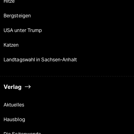
Hitze
Bergsteigen
USA unter Trump
Katzen
Landtagswahl in Sachsen-Anhalt
Verlag
Aktuelles
Hausblog