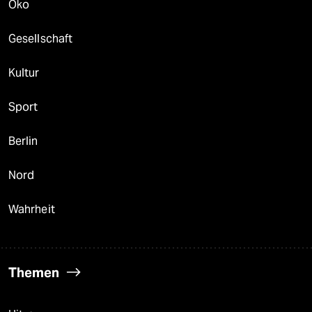
Öko
Gesellschaft
Kultur
Sport
Berlin
Nord
Wahrheit
Themen