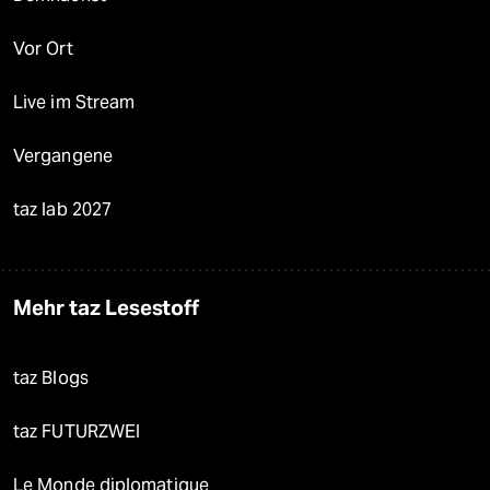
Vor Ort
Live im Stream
Vergangene
taz lab 2027
Mehr taz Lesestoff
taz Blogs
taz FUTURZWEI
Le Monde diplomatique