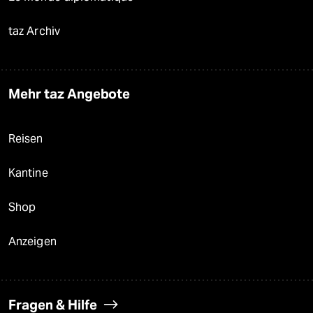
taz Archiv
Mehr taz Angebote
Reisen
Kantine
Shop
Anzeigen
Fragen & Hilfe