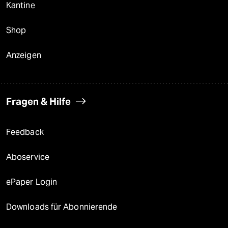
Kantine
Shop
Anzeigen
Fragen & Hilfe
Feedback
Aboservice
ePaper Login
Downloads für Abonnierende