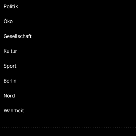
epaper login
Politik
Öko
Gesellschaft
Kultur
Sport
Berlin
Nord
Wahrheit