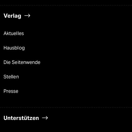
Verlag
Aktuelles
Hausblog
Die Seitenwende
Stellen
Presse
Unterstützen