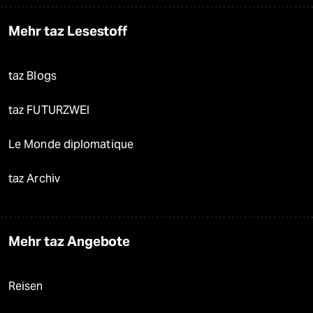
Mehr taz Lesestoff
taz Blogs
taz FUTURZWEI
Le Monde diplomatique
taz Archiv
Mehr taz Angebote
Reisen