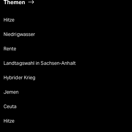
Themen
Hitze
Niedrigwasser
Rente
Landtagswahl in Sachsen-Anhalt
Hybrider Krieg
Jemen
Ceuta
Hitze