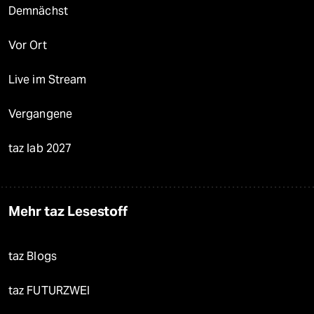
Demnächst
Vor Ort
Live im Stream
Vergangene
taz lab 2027
Mehr taz Lesestoff
taz Blogs
taz FUTURZWEI