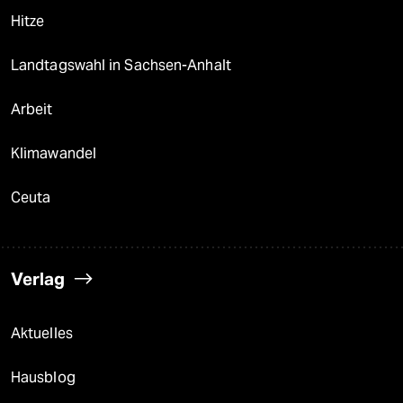
Hitze
Landtagswahl in Sachsen-Anhalt
Arbeit
Klimawandel
Ceuta
Verlag
Aktuelles
Hausblog