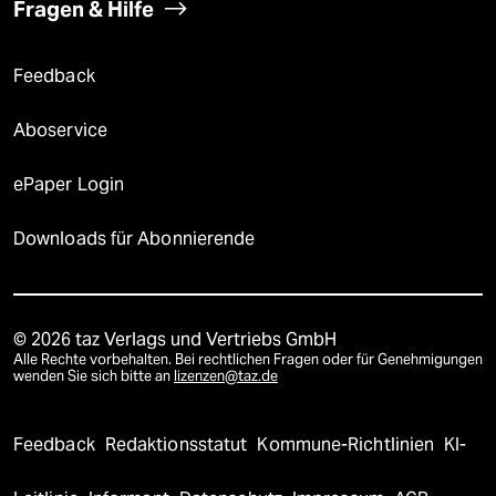
Fragen & Hilfe
Feedback
Aboservice
ePaper Login
Downloads für Abonnierende
© 2026 taz Verlags und Vertriebs GmbH
Alle Rechte vorbehalten. Bei rechtlichen Fragen oder für Genehmigungen
wenden Sie sich bitte an
lizenzen@taz.de
Feedback
Redaktionsstatut
Kommune-Richtlinien
KI-