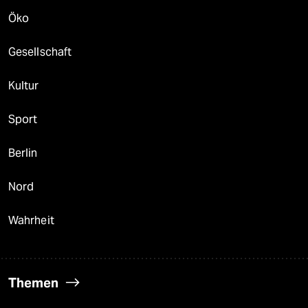
Öko
Gesellschaft
Kultur
Sport
Berlin
Nord
Wahrheit
Themen