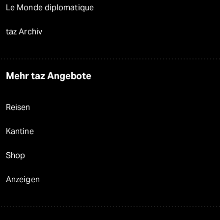
Le Monde diplomatique
taz Archiv
Mehr taz Angebote
Reisen
Kantine
Shop
Anzeigen