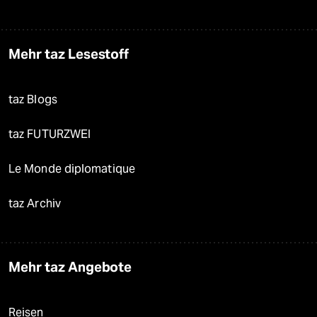
Mehr taz Lesestoff
taz Blogs
taz FUTURZWEI
Le Monde diplomatique
taz Archiv
Mehr taz Angebote
Reisen