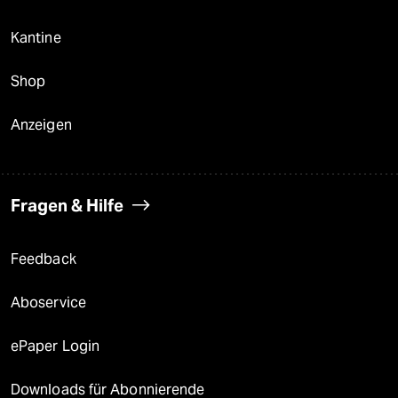
Kantine
Shop
Anzeigen
Fragen & Hilfe
Feedback
Aboservice
ePaper Login
Downloads für Abonnierende