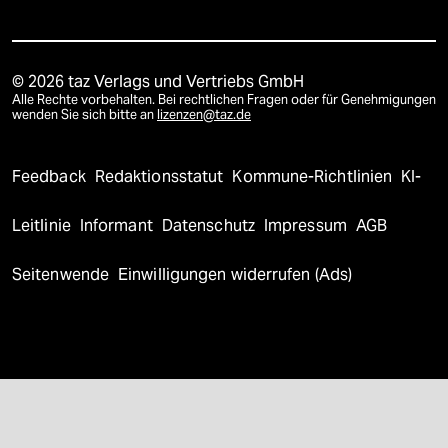
© 2026 taz Verlags und Vertriebs GmbH
Alle Rechte vorbehalten. Bei rechtlichen Fragen oder für Genehmigungen
wenden Sie sich bitte an
lizenzen@taz.de
Feedback
Redaktionsstatut
Kommune-Richtlinien
KI-
Leitlinie
Informant
Datenschutz
Impressum
AGB
Seitenwende
Einwilligungen widerrufen (Ads)