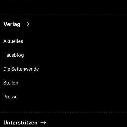
Verlag
Aktuelles
Hausblog
Die Seitenwende
Stellen
Presse
Unterstützen