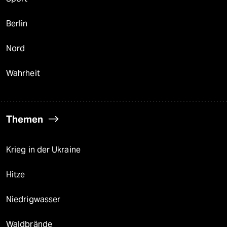
Berlin
Nord
Wahrheit
Themen
Krieg in der Ukraine
Hitze
Niedrigwasser
Waldbrände