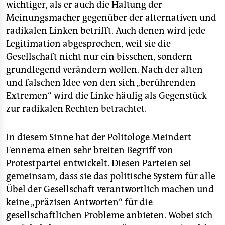
wichtiger, als er auch die Haltung der
Meinungsmacher gegenüber der alternativen und
radikalen Linken betrifft. Auch denen wird jede
Legitimation abgesprochen, weil sie die
Gesellschaft nicht nur ein bisschen, sondern
grundlegend verändern wollen. Nach der alten
und falschen Idee von den sich „berührenden
Extremen“ wird die Linke häufig als Gegenstück
zur radikalen Rechten betrachtet.
In diesem Sinne hat der Politologe Meindert
Fennema einen sehr breiten Begriff von
Protestpartei entwickelt. Diesen Parteien sei
gemeinsam, dass sie das politische System für alle
Übel der Gesellschaft verantwortlich machen und
keine „präzisen Antworten“ für die
gesellschaftlichen Probleme anbieten. Wobei sich