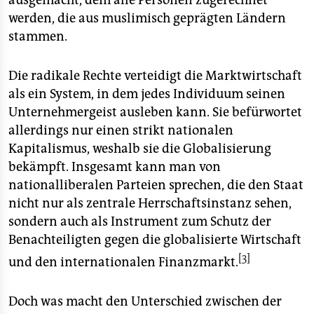
ausgemacht, dem alle Personen zugerechnet
werden, die aus muslimisch geprägten Ländern
stammen.
Die radikale Rechte verteidigt die Marktwirtschaft
als ein System, in dem jedes Individuum seinen
Unternehmergeist ausleben kann. Sie befürwortet
allerdings nur einen strikt nationalen
Kapitalismus, weshalb sie die Globalisierung
bekämpft. Insgesamt kann man von
nationalliberalen Parteien sprechen, die den Staat
nicht nur als zentrale Herrschaftsinstanz sehen,
sondern auch als Instrument zum Schutz der
Benachteiligten gegen die globalisierte Wirtschaft
[3]
und den internationalen Finanzmarkt.
Doch was macht den Unterschied zwischen der