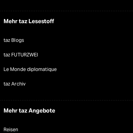
Mehr taz Lesestoff
taz Blogs
taz FUTURZWEI
Le Monde diplomatique
taz Archiv
Mehr taz Angebote
Reisen