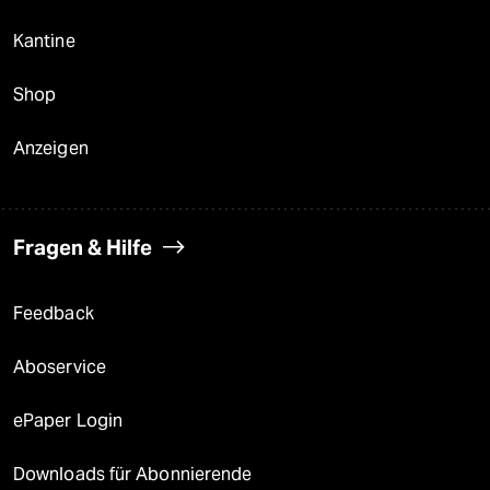
Kantine
Shop
Anzeigen
Fragen & Hilfe
Feedback
Aboservice
ePaper Login
Downloads für Abonnierende