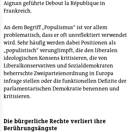
Aignan geführte Debout la République in
Frankreich.
An dem Begriff „Populismus“ ist vor allem
problematisch, dass er oft unreflektiert verwendet
wird. Sehr häufig werden dabei Positionen als
„populistisch“ verunglimpft, die den liberalen
ideologischen Konsens kritisieren, die von
Liberalkonservativen und Sozialdemokraten
beherrschte Zweiparteienordnung in Europa
infrage stellen oder die funktionellen Defizite der
parlamentarischen Demokratie benennen und
kritisieren.
Die bürgerliche Rechte verliert ihre
Berührungsängste