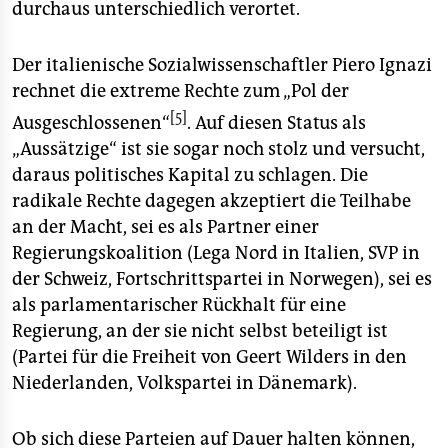
durchaus unterschiedlich verortet.
Der italienische Sozialwissenschaftler Piero Ignazi
rechnet die extreme Rechte zum „Pol der
[5]
Ausgeschlossenen“
. Auf diesen Status als
„Aussätzige“ ist sie sogar noch stolz und versucht,
daraus politisches Kapital zu schlagen. Die
radikale Rechte dagegen akzeptiert die Teilhabe
an der Macht, sei es als Partner einer
Regierungskoalition (Lega Nord in Italien, SVP in
der Schweiz, Fortschrittspartei in Norwegen), sei es
als parlamentarischer Rückhalt für eine
Regierung, an der sie nicht selbst beteiligt ist
(Partei für die Freiheit von Geert Wilders in den
Niederlanden, Volkspartei in Dänemark).
Ob sich diese Parteien auf Dauer halten können,