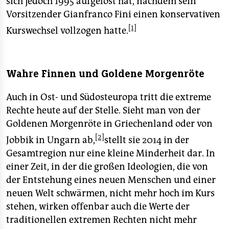
sich jedoch 1995 aufgelöst hat, nachdem sein
Vorsitzender Gianfranco Fini einen konservativen
[1]
Kurswechsel vollzogen hatte.
Wahre Finnen und Goldene Morgenröte
Auch in Ost- und Südosteuropa tritt die extreme
Rechte heute auf der Stelle. Sieht man von der
Goldenen Morgenröte in Griechenland oder von
[2]
Jobbik in Ungarn ab,
stellt sie 2014 in der
Gesamtregion nur eine kleine Minderheit dar. In
einer Zeit, in der die großen Ideologien, die von
der Entstehung eines neuen Menschen und einer
neuen Welt schwärmen, nicht mehr hoch im Kurs
stehen, wirken offenbar auch die Werte der
traditionellen extremen Rechten nicht mehr