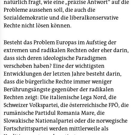
natürlich fragt, wie eine „präzise Antwort“ auf die
Probleme aussehen soll, die auch die
Sozialdemokratie und die liberalkonservative
Rechte nicht lösen können.
Besteht das Problem Europas im Aufstieg der
extremen und radikalen Rechten oder eher darin,
dass sich deren ideologische Paradigmen
verschoben haben? Eine der wichtigsten
Entwicklungen der letzten Jahre besteht darin,
dass die bürgerliche Rechte immer weniger
Berührungsängste gegenüber der radikalen
Rechten zeigt: Die italienische Lega Nord, die
Schweizer Volkspartei, die österreichische FPÖ, die
rumänische Partidul Romania Mare, die
Slowakische Nationalpartei oder die norwegische
Fortschrittspartei werden mittlerweile als