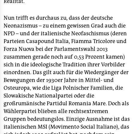
Realität.
Nun trifft es durchaus zu, dass der deutsche
Neonazismus – zu einem gewissen Grad auch die
NPD – und der italienische Neofaschismus (deren
Parteien Casapound Italia, Fiamma Tricolore und
Forza Nuova bei der Parlamentswahl 2013
zusammen gerade noch auf 0,53 Prozent kamen)
sich in die ideologische Tradition ihrer Vorbilder
einordnen. Das gilt auch für die Wiedergänger der
Bewegungen der 1930er Jahre in Mittel- und
Osteuropa, wie die Liga Polnischer Familien, die
Slowakische Nationalpartei oder die
großrumänische Partidul Romania Mare. Doch als
Wählerpartei blieben alle rechtsextremen
Gruppen bedeutungslos. Einzige Ausnahme ist das
italienischen MSI (Movimento Social Italiano), das