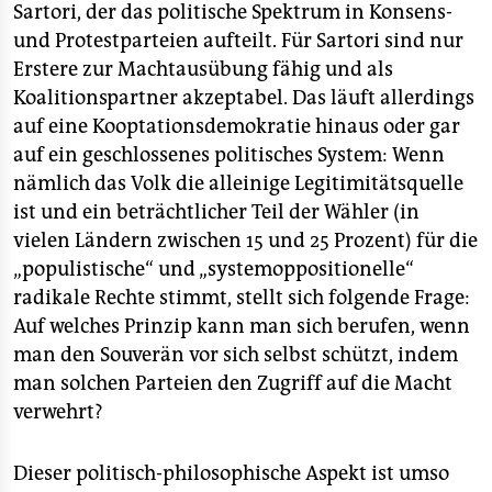
Sartori, der das politische Spektrum in Konsens-
und Protestparteien aufteilt. Für Sartori sind nur
Erstere zur Machtausübung fähig und als
Koalitionspartner akzeptabel. Das läuft allerdings
auf eine Kooptationsdemokratie hinaus oder gar
auf ein geschlossenes politisches System: Wenn
nämlich das Volk die alleinige Legitimitätsquelle
ist und ein beträchtlicher Teil der Wähler (in
vielen Ländern zwischen 15 und 25 Prozent) für die
„populistische“ und „systemoppositionelle“
radikale Rechte stimmt, stellt sich folgende Frage:
Auf welches Prinzip kann man sich berufen, wenn
man den Souverän vor sich selbst schützt, indem
man solchen Parteien den Zugriff auf die Macht
verwehrt?
Dieser politisch-philosophische Aspekt ist umso