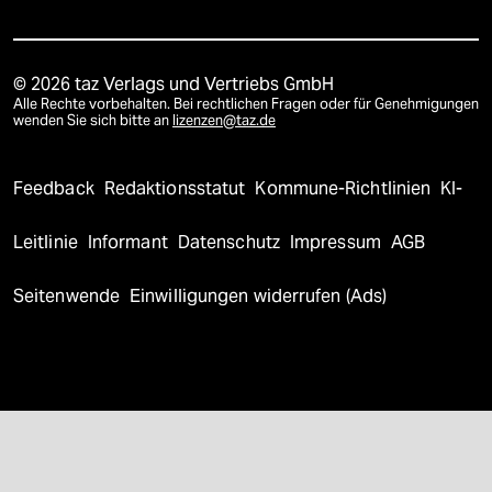
© 2026 taz Verlags und Vertriebs GmbH
Alle Rechte vorbehalten. Bei rechtlichen Fragen oder für Genehmigungen
wenden Sie sich bitte an
lizenzen@taz.de
Feedback
Redaktionsstatut
Kommune-Richtlinien
KI-
Leitlinie
Informant
Datenschutz
Impressum
AGB
Seitenwende
Einwilligungen widerrufen (Ads)