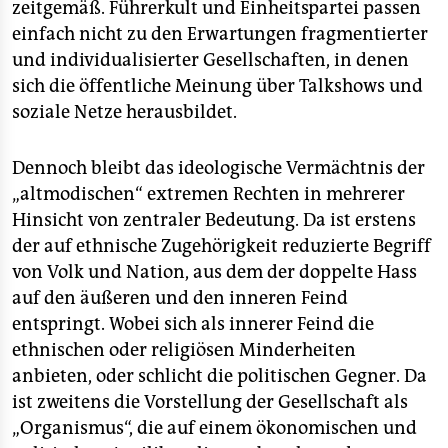
zeitgemäß. Führerkult und Einheitspartei passen
einfach nicht zu den Erwartungen fragmentierter
und individualisierter Gesellschaften, in denen
sich die öffentliche Meinung über Talkshows und
soziale Netze herausbildet.
Dennoch bleibt das ideologische Vermächtnis der
„altmodischen“ extremen Rechten in mehrerer
Hinsicht von zentraler Bedeutung. Da ist erstens
der auf ethnische Zugehörigkeit reduzierte Begriff
von Volk und Nation, aus dem der doppelte Hass
auf den äußeren und den inneren Feind
entspringt. Wobei sich als innerer Feind die
ethnischen oder religiösen Minderheiten
anbieten, oder schlicht die politischen Gegner. Da
ist zweitens die Vorstellung der Gesellschaft als
„Organismus“, die auf einem ökonomischen und