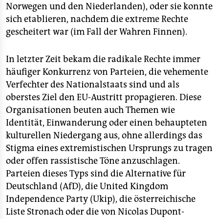
Norwegen und den Niederlanden), oder sie konnte
sich etablieren, nachdem die extreme Rechte
gescheitert war (im Fall der Wahren Finnen).
In letzter Zeit bekam die radikale Rechte immer
häufiger Konkurrenz von Parteien, die vehemente
Verfechter des Nationalstaats sind und als
oberstes Ziel den EU-Austritt propagieren. Diese
Organisationen beuten auch Themen wie
Identität, Einwanderung oder einen behaupteten
kulturellen Niedergang aus, ohne allerdings das
Stigma eines extremistischen Ursprungs zu tragen
oder offen rassistische Töne anzuschlagen.
Parteien dieses Typs sind die Alternative für
Deutschland (AfD), die United Kingdom
Independence Party (Ukip), die österreichische
Liste Stronach oder die von Nicolas Dupont-