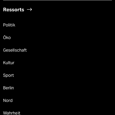
Ressorts
Politik
Öko
Gesellschaft
Kultur
Sport
Berlin
Nord
Wahrheit