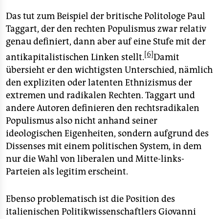
Das tut zum Beispiel der britische Politologe Paul
Taggart, der den rechten Populismus zwar relativ
genau definiert, dann aber auf eine Stufe mit der
[6]
antikapitalistischen Linken stellt.
Damit
übersieht er den wichtigsten Unterschied, nämlich
den expliziten oder latenten Ethnizismus der
extremen und radikalen Rechten. Taggart und
andere Autoren definieren den rechtsradikalen
Populismus also nicht anhand seiner
ideologischen Eigenheiten, sondern aufgrund des
Dissenses mit einem politischen System, in dem
nur die Wahl von liberalen und Mitte-links-
Parteien als legitim erscheint.
Ebenso problematisch ist die Position des
italienischen Politikwissenschaftlers Giovanni