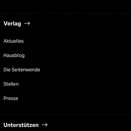
Verlag
Aktuelles
Hausblog
Die Seitenwende
Stellen
Presse
Unterstützen