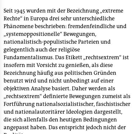
epaper login
Seit 1945 wurden mit der Bezeichnung „extreme
Rechte“ in Europa drei sehr unterschiedliche
Phänomene beschrieben: fremdenfeindliche und
„systemoppositionelle“ Bewegungen,
nationalistisch-populistische Parteien und
gelegentlich auch der religiöse
Fundamentalismus. Das Etikett „rechtsextrem“ ist
insofern mit Vorsicht zu genießen, als diese
Bezeichnung häufig aus politischen Gründen
benutzt wird und nicht unbedingt auf einer
objektiven Analyse basiert. Daher werden als
„rechtsextrem“ definierte Bewegungen zumeist als
Fortführung nationalsozialistischer, faschistischer
und nationalautoritärer Ideologien dargestellt,
die sich allenfalls den heutigen Bedingungen
angepasst haben. Das entspricht jedoch nicht der