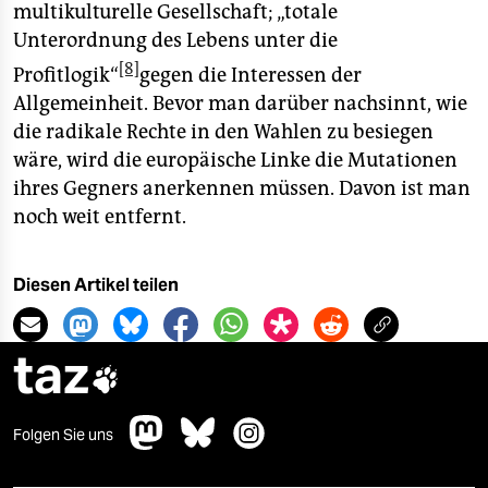
multikulturelle Gesellschaft; „totale
Unterordnung des Lebens unter die
[8]
Profitlogik“
gegen die Interessen der
Allgemeinheit. Bevor man darüber nachsinnt, wie
die radikale Rechte in den Wahlen zu besiegen
wäre, wird die europäische Linke die Mutationen
ihres Gegners anerkennen müssen. Davon ist man
noch weit entfernt.
Diesen Artikel teilen
taz

Folgen Sie uns