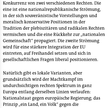
Konkurrenz von zwei verschiedenen Rechten. Die
eine ist eine nationalrepublikanische Strömung,
in der sich souveränistische Vorstellungen und
moralisch konservative Positionen in der
Tradition der plebiszitären und radikalen Rechten
vermischen und die eine Rückkehr zur „nationalen
Gemeinschaft“ propagiert. Die zweite Strömung
wird für eine stärkere Integration der EU
eintreten, auf Freihandel setzen und sich in
gesellschaftlichen Fragen liberal positionieren.
Natürlich gibt es lokale Varianten, aber
grundsätzlich wird der Machtkampf im
undurchsichtigen rechten Spektrum in ganz
Europa entlang derselben Linien verlaufen:
Nationalstaat gegen europäische Regierung; das
Prinzip „ein Land, ein Volk“ gegen die