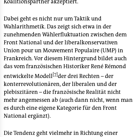
Koalitionspartner akzeptiert.
Dabei geht es nicht nur um Taktik und
Wahlarithmetik. Das zeigt sich etwa in der
zunehmenden Wählerfluktuation zwischen dem
Front National und der liberalkonservativen
Union pour un Mouvement Populaire (UMP) in
Frankreich. Vor diesem Hintergrund bildet auch
das vom französischen Historiker René Rémond
[7]
entwickelte Modell
der drei Rechten – der
konterrevolutionären, der liberalen und der
plebiszitären – die französische Realität nicht
mehr angemessen ab (auch dann nicht, wenn man
es durch eine eigene Kategorie für den Front
National ergänzt).
Die Tendenz geht vielmehr in Richtung einer