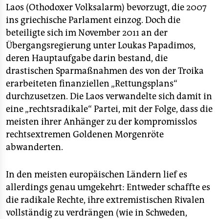
Laos (Othodoxer Volksalarm) bevorzugt, die 2007
ins griechische Parlament einzog. Doch die
beteiligte sich im November 2011 an der
Übergangsregierung unter Loukas Papadimos,
deren Hauptaufgabe darin bestand, die
drastischen Sparmaßnahmen des von der Troika
erarbeiteten finanziellen „Rettungsplans“
durchzusetzen. Die Laos verwandelte sich damit in
eine „rechtsradikale“ Partei, mit der Folge, dass die
meisten ihrer Anhänger zu der kompromisslos
rechtsextremen Goldenen Morgenröte
abwanderten.
In den meisten europäischen Ländern lief es
allerdings genau umgekehrt: Entweder schaffte es
die radikale Rechte, ihre extremistischen Rivalen
vollständig zu verdrängen (wie in Schweden,