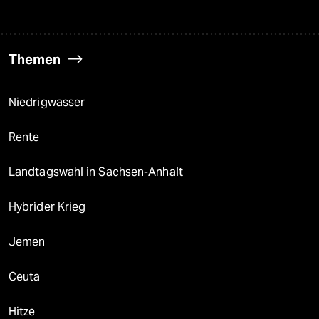
Themen
Niedrigwasser
Rente
Landtagswahl in Sachsen-Anhalt
Hybrider Krieg
Jemen
Ceuta
Hitze