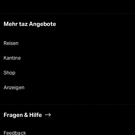
Mehr taz Angebote
Reisen
Kantine
Shop
Anzeigen
Fragen & Hilfe
Feedback