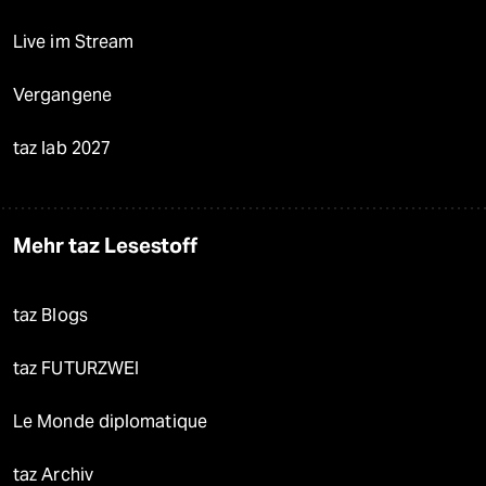
Live im Stream
Vergangene
taz lab 2027
Mehr taz Lesestoff
taz Blogs
taz FUTURZWEI
Le Monde diplomatique
taz Archiv