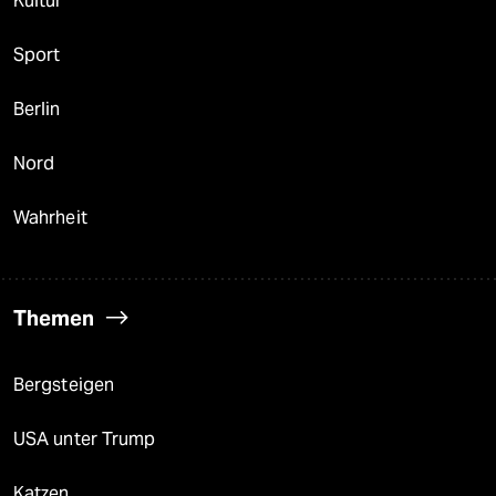
Kultur
Sport
Berlin
Nord
Wahrheit
Themen
Bergsteigen
USA unter Trump
Katzen