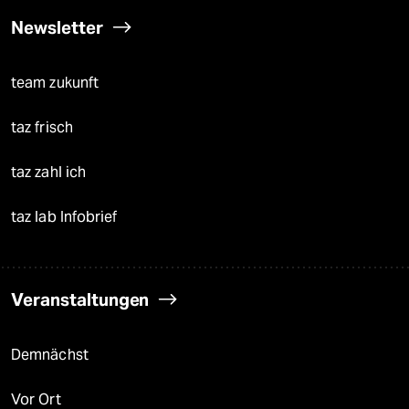
Newsletter
team zukunft
taz frisch
taz zahl ich
taz lab Infobrief
Veranstaltungen
Demnächst
Vor Ort