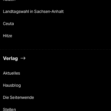
Landtagswahl in Sachsen-Anhalt
Ceuta
Hitze
Verlag
Aktuelles
Hausblog
Die Seitenwende
Stellen