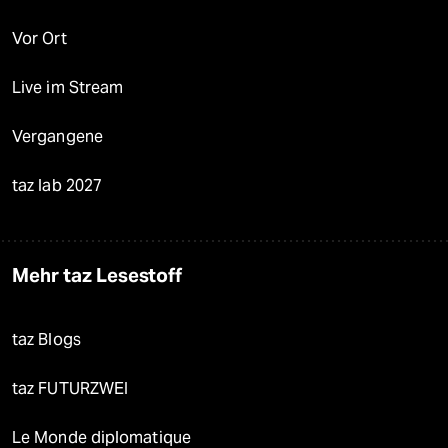
Vor Ort
Live im Stream
Vergangene
taz lab 2027
Mehr taz Lesestoff
taz Blogs
taz FUTURZWEI
Le Monde diplomatique