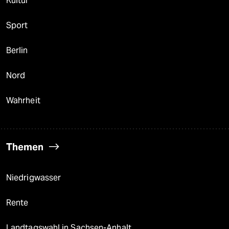
Kultur
Sport
Berlin
Nord
Wahrheit
Themen
Niedrigwasser
Rente
Landtagswahl in Sachsen-Anhalt