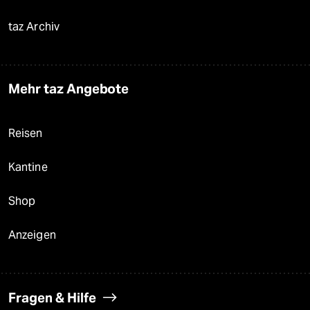
taz Archiv
Mehr taz Angebote
Reisen
Kantine
Shop
Anzeigen
Fragen & Hilfe