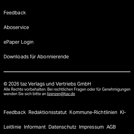
Feedback
Aboservice
ePaper Login
Downloads für Abonnierende
© 2026 taz Verlags und Vertriebs GmbH
Alle Rechte vorbehalten. Bei rechtlichen Fragen oder für Genehmigungen
wenden Sie sich bitte an
lizenzen@taz.de
Feedback
Redaktionsstatut
Kommune-Richtlinien
KI-
Leitlinie
Informant
Datenschutz
Impressum
AGB