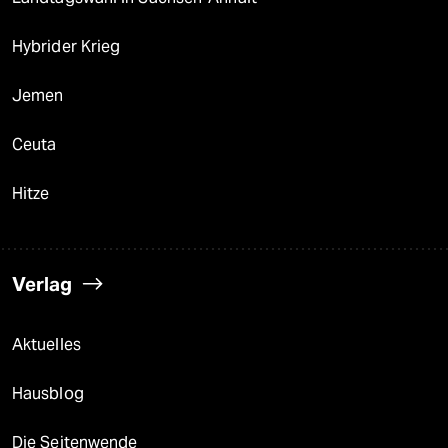
Hybrider Krieg
Jemen
Ceuta
Hitze
Verlag
Aktuelles
Hausblog
Die Seitenwende