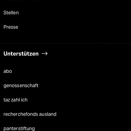
Stellen
Presse
Unterstützen
abo
genossenschaft
taz zahl ich
recherchefonds ausland
panterstiftung