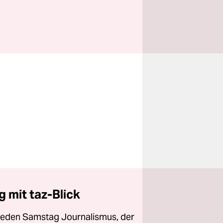
 mit taz-Blick
 jeden Samstag Journalismus, der