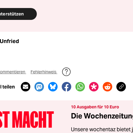
nterstützen
 Unfried
ommentieren
Fehlerhinweis
 teilen
10 Ausgaben für 10 Euro
Die Wochenzeitung
Unsere wochentaz bietet