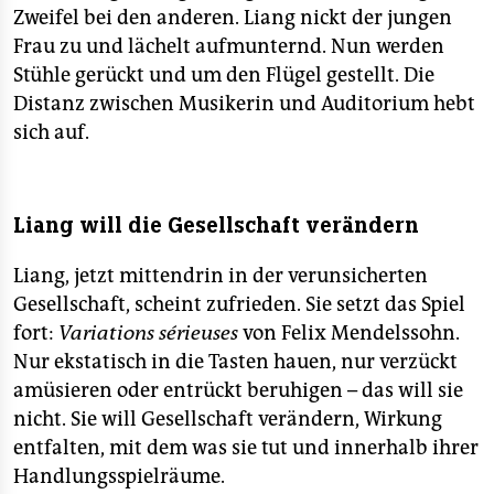
Zweifel bei den anderen. Liang nickt der jungen
Frau zu und lächelt aufmunternd. Nun werden
Stühle gerückt und um den Flügel gestellt. Die
Distanz zwischen Musikerin und Auditorium hebt
sich auf.
Liang will die Gesellschaft verändern
Liang, jetzt mittendrin in der verunsicherten
Gesellschaft, scheint zufrieden. Sie setzt das Spiel
fort:
Variations sérieuses
von Felix Mendelssohn.
Nur ekstatisch in die Tasten hauen, nur verzückt
amüsieren oder entrückt beruhigen – das will sie
nicht. Sie will Gesellschaft verändern, Wirkung
entfalten, mit dem was sie tut und innerhalb ihrer
Handlungsspielräume.