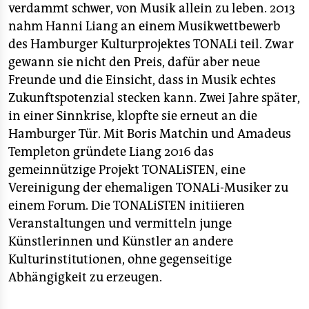
verdammt schwer, von Musik allein zu leben. 2013
nahm Hanni Liang an einem Musikwettbewerb
des Hamburger Kulturprojektes TONALi teil. Zwar
gewann sie nicht den Preis, dafür aber neue
Freunde und die Einsicht, dass in Musik echtes
Zukunftspotenzial stecken kann. Zwei Jahre später,
in einer Sinnkrise, klopfte sie erneut an die
Hamburger Tür. Mit Boris Matchin und Amadeus
Templeton gründete Liang 2016 das
gemeinnützige Projekt TONALiSTEN, eine
Vereinigung der ehemaligen TONALi-Musiker zu
einem Forum. Die TONALiSTEN initiieren
Veranstaltungen und vermitteln junge
Künstlerinnen und Künstler an andere
Kulturinstitutionen, ohne gegenseitige
Abhängigkeit zu erzeugen.