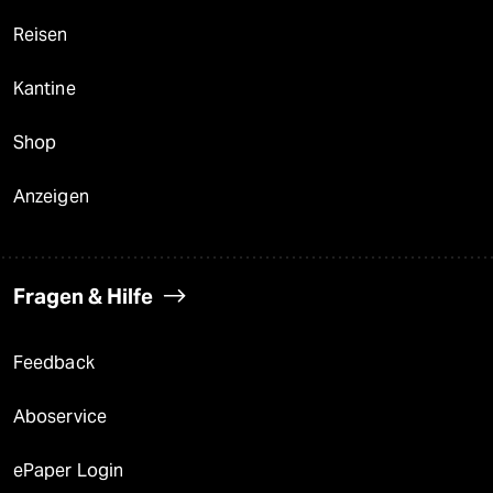
Reisen
Kantine
Shop
Anzeigen
Fragen & Hilfe
Feedback
Aboservice
ePaper Login