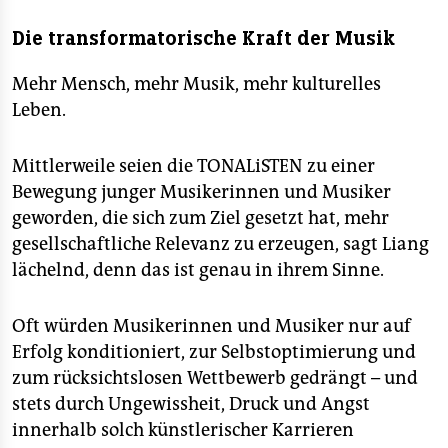
Die transformatorische Kraft der Musik
Mehr Mensch, mehr Musik, mehr kulturelles
Leben.
Mittlerweile seien die TONALiSTEN zu einer
Bewegung junger Musikerinnen und Musiker
geworden, die sich zum Ziel gesetzt hat, mehr
gesellschaftliche Relevanz zu erzeugen, sagt Liang
lächelnd, denn das ist genau in ihrem Sinne.
Oft würden Musikerinnen und Musiker nur auf
Erfolg konditioniert, zur Selbstoptimierung und
zum rücksichtslosen Wettbewerb gedrängt – und
stets durch Ungewissheit, Druck und Angst
innerhalb solch künstlerischer Karrieren