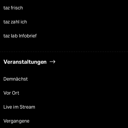
taz frisch
taz zahl ich
taz lab Infobrief
Veranstaltungen
Demnächst
Vor Ort
Live im Stream
Vergangene