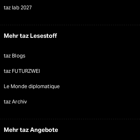
taz lab 2027
Mehr taz Lesestoff
taz Blogs
taz FUTURZWEI
Le Monde diplomatique
taz Archiv
Mehr taz Angebote