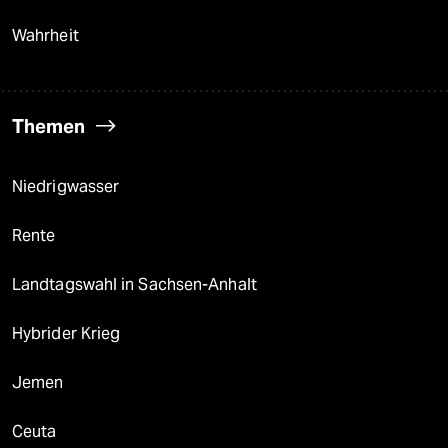
Wahrheit
Themen
Niedrigwasser
Rente
Landtagswahl in Sachsen-Anhalt
Hybrider Krieg
Jemen
Ceuta