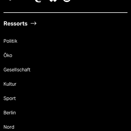
Ressorts
Politik
Öko
Gesellschaft
Kultur
Sport
Berlin
Nord