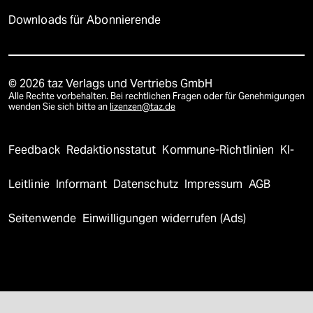
Downloads für Abonnierende
© 2026 taz Verlags und Vertriebs GmbH
Alle Rechte vorbehalten. Bei rechtlichen Fragen oder für Genehmigungen
wenden Sie sich bitte an
lizenzen@taz.de
Feedback
Redaktionsstatut
Kommune-Richtlinien
KI-
Leitlinie
Informant
Datenschutz
Impressum
AGB
Seitenwende
Einwilligungen widerrufen (Ads)