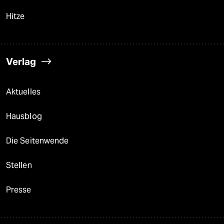
Hitze
Verlag
Aktuelles
Hausblog
Die Seitenwende
Stellen
Presse