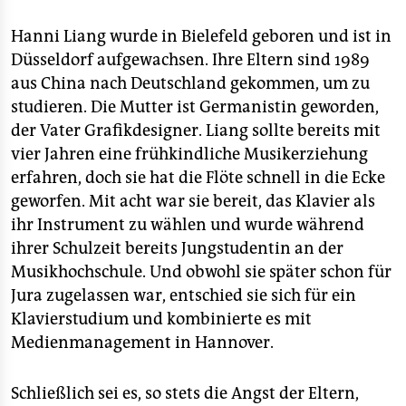
Hanni Liang wurde in Bielefeld geboren und ist in
Düsseldorf aufgewachsen. Ihre Eltern sind 1989
aus China nach Deutschland gekommen, um zu
studieren. Die Mutter ist Germanistin geworden,
der Vater Grafikdesigner. Liang sollte bereits mit
vier Jahren eine frühkindliche Musikerziehung
erfahren, doch sie hat die Flöte schnell in die Ecke
geworfen. Mit acht war sie bereit, das Klavier als
ihr Instrument zu wählen und wurde während
ihrer Schulzeit bereits Jungstudentin an der
Musikhochschule. Und obwohl sie später schon für
Jura zugelassen war, entschied sie sich für ein
Klavierstudium und kombinierte es mit
Medienmanagement in Hannover.
Schließlich sei es, so stets die Angst der Eltern,