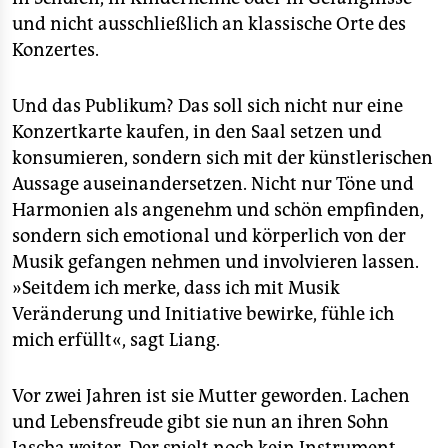
und nicht ausschließlich an klassische Orte des
Konzertes.
Und das Publikum? Das soll sich nicht nur eine
Konzertkarte kaufen, in den Saal setzen und
konsumieren, sondern sich mit der künstlerischen
Aussage auseinandersetzen. Nicht nur Töne und
Harmonien als angenehm und schön empfinden,
sondern sich emotional und körperlich von der
Musik gefangen nehmen und involvieren lassen.
»Seitdem ich merke, dass ich mit Musik
Veränderung und Initiative bewirke, fühle ich
mich erfüllt«, sagt Liang.
Vor zwei Jahren ist sie Mutter geworden. Lachen
und Lebensfreude gibt sie nun an ihren Sohn