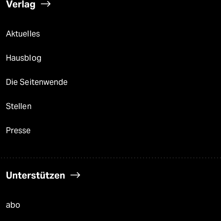
Verlag
Aktuelles
Hausblog
Die Seitenwende
Stellen
Presse
Unterstützen
abo