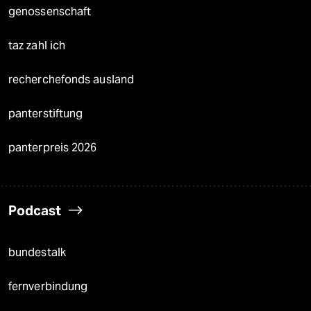
genossenschaft
taz zahl ich
recherchefonds ausland
panterstiftung
panterpreis 2026
Podcast
bundestalk
fernverbindung