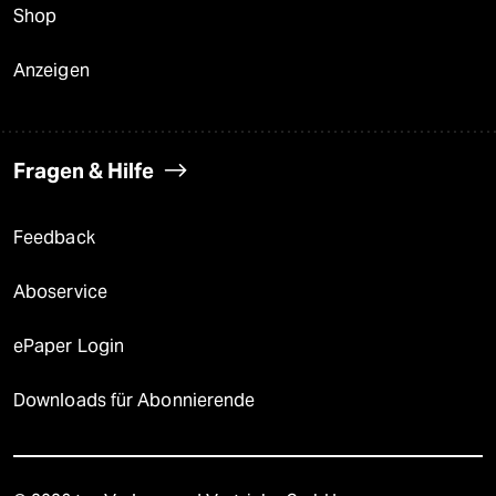
Shop
Anzeigen
Fragen & Hilfe
Feedback
Aboservice
ePaper Login
Downloads für Abonnierende