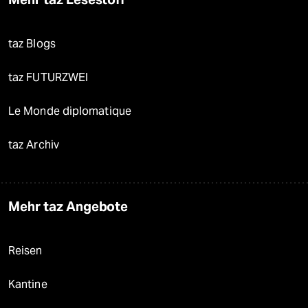
taz Blogs
taz FUTURZWEI
Le Monde diplomatique
taz Archiv
Mehr taz Angebote
Reisen
Kantine