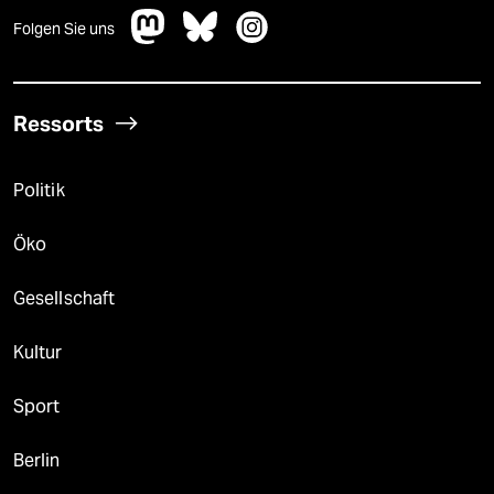
epaper login
Folgen Sie uns
Ressorts
Politik
Öko
Gesellschaft
Kultur
Sport
Berlin