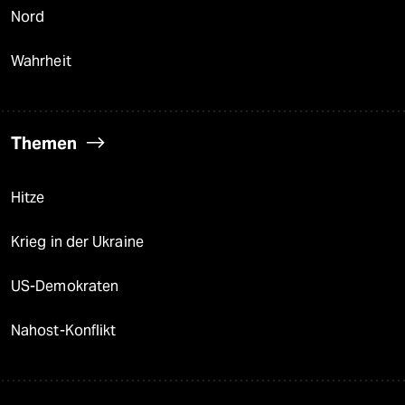
Nord
Wahrheit
Themen
Hitze
Krieg in der Ukraine
US-Demokraten
Nahost-Konflikt