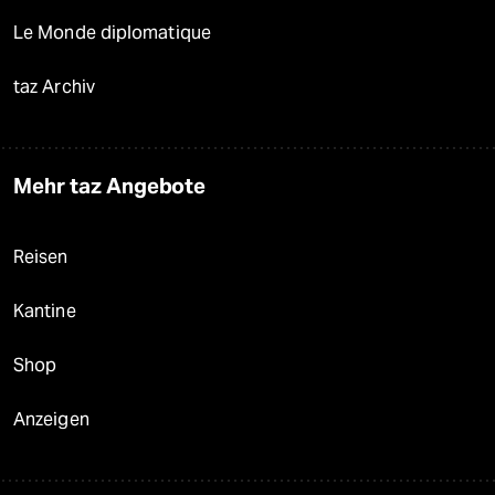
Le Monde diplomatique
taz Archiv
Mehr taz Angebote
Reisen
Kantine
Shop
Anzeigen