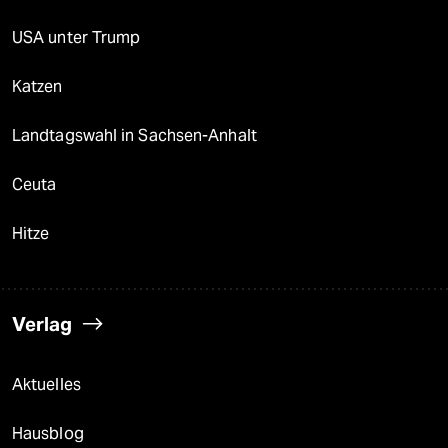
USA unter Trump
Katzen
Landtagswahl in Sachsen-Anhalt
Ceuta
Hitze
Verlag
Aktuelles
Hausblog