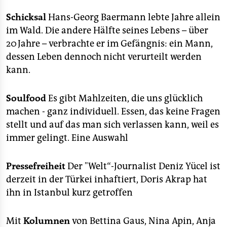
Schicksal
Hans-Georg Baermann lebte Jahre allein
im Wald. Die andere Hälfte seines Lebens – über
20 Jahre – verbrachte er im Gefängnis: ein Mann,
dessen Leben dennoch nicht verurteilt werden
kann.
Soulfood
Es gibt Mahlzeiten, die uns glücklich
machen - ganz individuell. Essen, das keine Fragen
stellt und auf das man sich verlassen kann, weil es
immer gelingt. Eine Auswahl
Pressefreiheit
Der "Welt“-Journalist Deniz Yücel ist
derzeit in der Türkei inhaftiert, Doris Akrap hat
ihn in Istanbul kurz getroffen
Mit
Kolumnen
von Bettina Gaus, Nina Apin, Anja