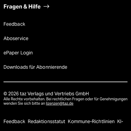
Fragen & Hilfe
Feedback
Aboservice
ePaper Login
Downloads für Abonnierende
© 2026 taz Verlags und Vertriebs GmbH
Alle Rechte vorbehalten. Bei rechtlichen Fragen oder für Genehmigungen
wenden Sie sich bitte an
lizenzen@taz.de
Feedback
Redaktionsstatut
Kommune-Richtlinien
KI-