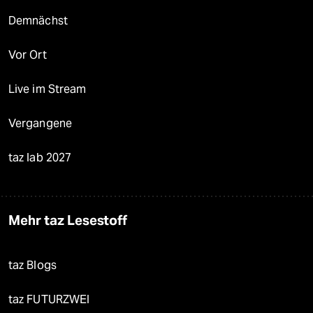
Demnächst
Vor Ort
Live im Stream
Vergangene
taz lab 2027
Mehr taz Lesestoff
taz Blogs
taz FUTURZWEI