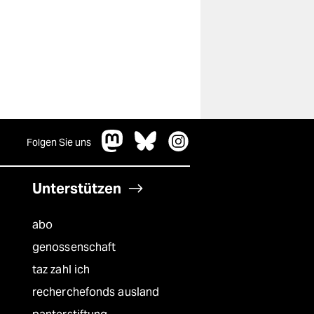
Folgen Sie uns
Unterstützen
abo
genossenschaft
taz zahl ich
recherchefonds ausland