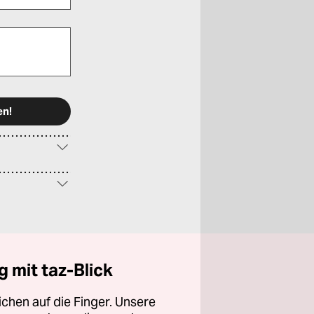
 mit taz-Blick
chen auf die Finger. Unsere