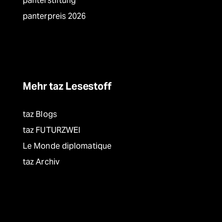
panterstiftung
panterpreis 2026
Mehr taz Lesestoff
taz Blogs
taz FUTURZWEI
Le Monde diplomatique
taz Archiv