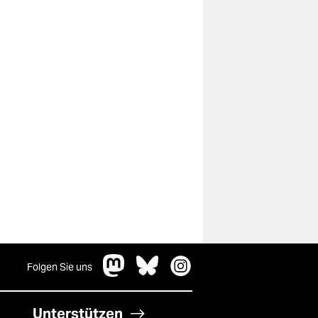
Folgen Sie uns
Unterstützen