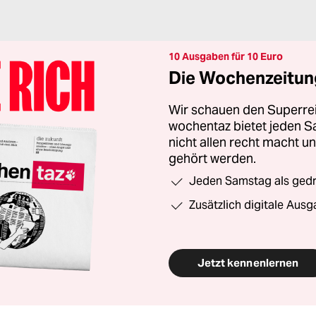
10 Ausgaben für 10 Euro
Die Wochenzeitung
Wir schauen den Superrei
wochentaz bietet jeden S
nicht allen recht macht 
gehört werden.
Jeden Samstag als gedru
Zusätzlich digitale Ausg
Jetzt kennenlernen