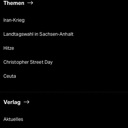
Themen
Iran-Krieg
Landtagswahl in Sachsen-Anhalt
Hitze
Christopher Street Day
Ceuta
Verlag
Aktuelles