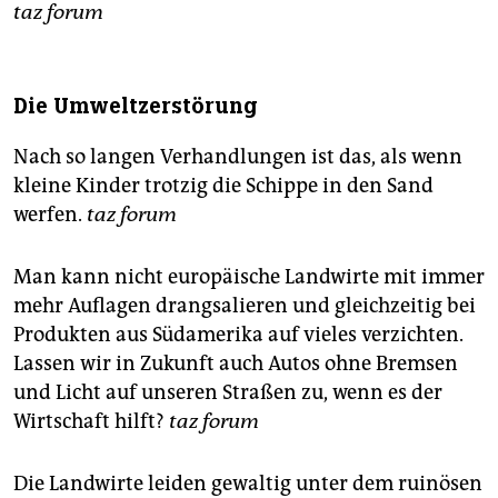
taz forum
Die Umweltzerstörung
Nach so langen Verhandlungen ist das, als wenn
kleine Kinder trotzig die Schippe in den Sand
werfen.
taz forum
Man kann nicht europäische Landwirte mit immer
mehr Auflagen drangsalieren und gleichzeitig bei
Produkten aus Südamerika auf vieles verzichten.
Lassen wir in Zukunft auch Autos ohne Bremsen
und Licht auf unseren Straßen zu, wenn es der
Wirtschaft hilft?
taz forum
Die Landwirte leiden gewaltig unter dem ruinösen