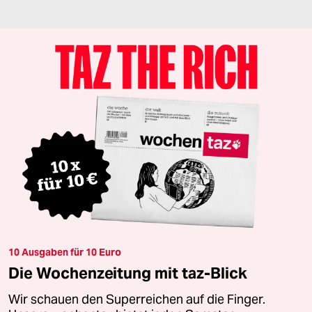
10 Ausgaben für 10 Euro
Die Wochenzeitung mit taz-Blick
Wir schauen den Superreichen auf die Finger.