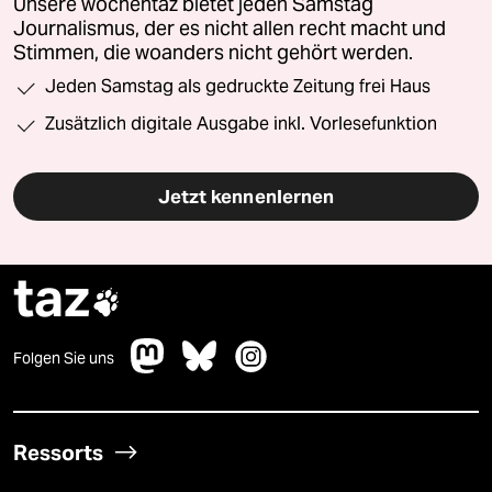
Unsere wochentaz bietet jeden Samstag
Journalismus, der es nicht allen recht macht und
Stimmen, die woanders nicht gehört werden.
Jeden Samstag als gedruckte Zeitung frei Haus
Zusätzlich digitale Ausgabe inkl. Vorlesefunktion
Jetzt kennenlernen
taz

Folgen Sie uns
Ressorts