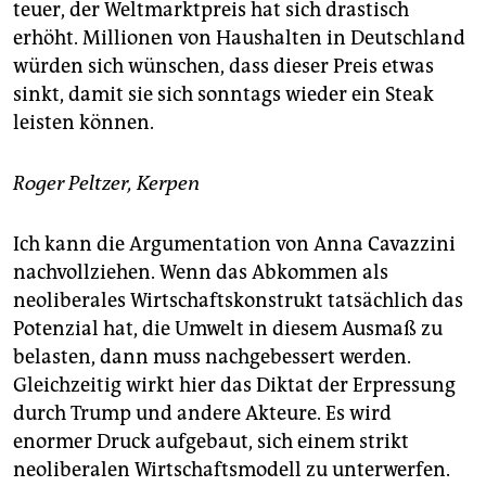
teuer, der Weltmarktpreis hat sich drastisch
erhöht. Millionen von Haushalten in Deutschland
würden sich wünschen, dass dieser Preis etwas
sinkt, damit sie sich sonntags wieder ein Steak
leisten können.
Roger Peltzer, Kerpen
Ich kann die Argumentation von Anna Cavazzini
nachvollziehen. Wenn das Abkommen als
neoliberales Wirtschaftskonstrukt tatsächlich das
Potenzial hat, die Umwelt in diesem Ausmaß zu
belasten, dann muss nachgebessert werden.
Gleichzeitig wirkt hier das Diktat der Erpressung
durch Trump und andere Akteure. Es wird
enormer Druck aufgebaut, sich einem strikt
neoliberalen Wirtschaftsmodell zu unterwerfen.