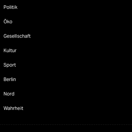
Politik
Öko
Gesellschaft
Kultur
Sport
Berlin
Nord
Wahrheit