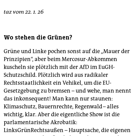
epaper login
taz vom 22. 1. 26
Wo stehen die Grünen?
Grüne und Linke pochen sonst auf die „Mauer der
Prinzipien“, aber beim Mercosur-Abkommen
kuscheln sie plötzlich mit der AfD im EuGH-
Schutzschild. Plötzlich wird aus radikaler
Rechtsstaatlichkeit ein Vehikel, um die EU-
Gesetzgebung zu bremsen – und wehe, man nennt
das inkonsequent! Man kann nur staunen:
Klimaschutz, Bauernrechte, Regenwald – alles
wichtig, klar. Aber die eigentliche Show ist die
parlamentarische Akrobatik:
LinksGrünRechtsaußen – Hauptsache, die eigenen