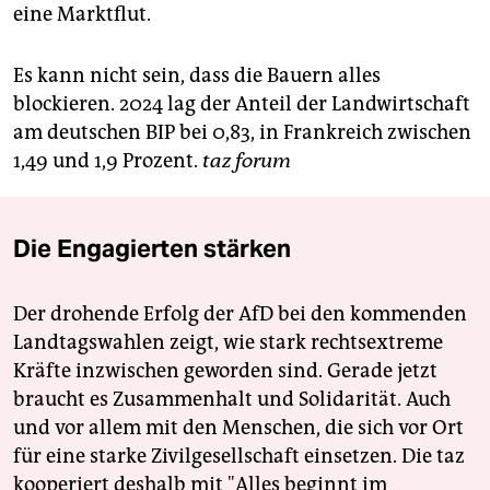
eine Marktflut.
Es kann nicht sein, dass die Bauern alles
blockieren. 2024 lag der Anteil der Landwirtschaft
am deutschen BIP bei 0,83, in Frankreich zwischen
1,49 und 1,9 Prozent.
taz forum
Die Engagierten stärken
Der drohende Erfolg der AfD bei den kommenden
Landtagswahlen zeigt, wie stark rechtsextreme
Kräfte inzwischen geworden sind. Gerade jetzt
braucht es Zusammenhalt und Solidarität. Auch
und vor allem mit den Menschen, die sich vor Ort
für eine starke Zivilgesellschaft einsetzen. Die taz
kooperiert deshalb mit "Alles beginnt im