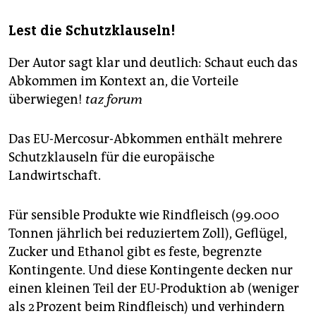
Lest die Schutzklauseln!
Der Autor sagt klar und deutlich: Schaut euch das
Abkommen im Kontext an, die Vorteile
überwiegen!
taz forum
Das EU-Mercosur-Abkommen enthält mehrere
Schutzklauseln für die europäische
Landwirtschaft.
Für sensible Produkte wie Rindfleisch (99.000
Tonnen jährlich bei reduziertem Zoll), Geflügel,
Zucker und Ethanol gibt es feste, begrenzte
Kontingente. Und diese Kontingente decken nur
einen kleinen Teil der EU-Produktion ab (weniger
als 2 Prozent beim Rindfleisch) und verhindern