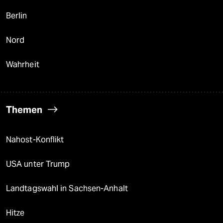
Berlin
Nord
Wahrheit
Themen
Nahost-Konflikt
USA unter Trump
Landtagswahl in Sachsen-Anhalt
Hitze