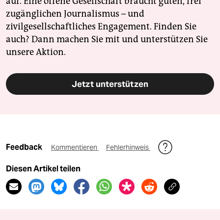
auf. Eine offene Gesellschaft braucht guten, frei
zugänglichen Journalismus – und
zivilgesellschaftliches Engagement. Finden Sie
auch? Dann machen Sie mit und unterstützen Sie
unsere Aktion.
Jetzt unterstützen
Feedback
Kommentieren
Fehlerhinweis
Diesen Artikel teilen