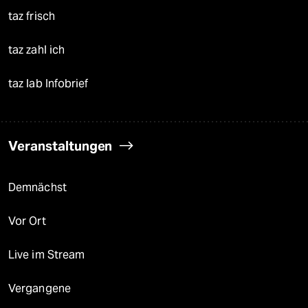
taz frisch
taz zahl ich
taz lab Infobrief
Veranstaltungen
Demnächst
Vor Ort
Live im Stream
Vergangene