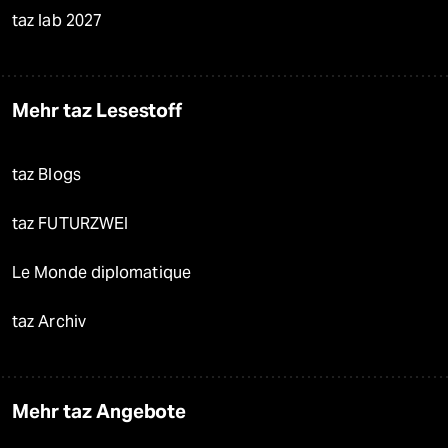
taz lab 2027
Mehr taz Lesestoff
taz Blogs
taz FUTURZWEI
Le Monde diplomatique
taz Archiv
Mehr taz Angebote