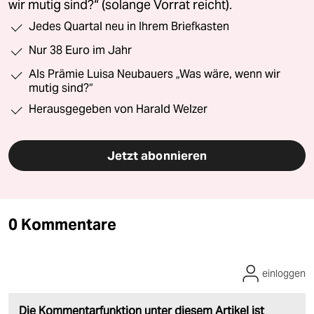
wir mutig sind?“ (solange Vorrat reicht).
Jedes Quartal neu in Ihrem Briefkasten
Nur 38 Euro im Jahr
Als Prämie Luisa Neubauers „Was wäre, wenn wir
mutig sind?“
Herausgegeben von Harald Welzer
Jetzt abonnieren
0 Kommentare
einloggen
Die Kommentarfunktion unter diesem Artikel ist