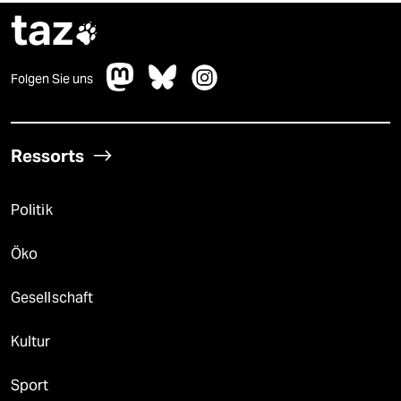
taz

Folgen Sie uns
Ressorts
Politik
Öko
Gesellschaft
Kultur
Sport