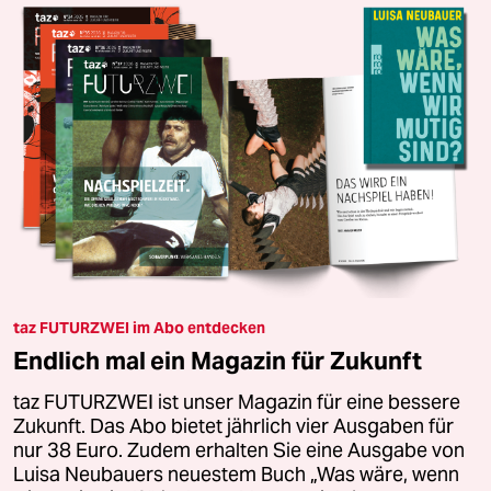
taz FUTURZWEI im Abo entdecken
Endlich mal ein Magazin für Zukunft
taz FUTURZWEI ist unser Magazin für eine bessere
Zukunft. Das Abo bietet jährlich vier Ausgaben für
nur 38 Euro. Zudem erhalten Sie eine Ausgabe von
Luisa Neubauers neuestem Buch „Was wäre, wenn