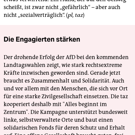
epaper login
scheißt, ist zwar nicht „gefährlich“ – aber auch
nicht „sozialverträglich“. (
pl, taz
)
Die Engagierten stärken
Der drohende Erfolg der AfD bei den kommenden
Landtagswahlen zeigt, wie stark rechtsextreme
Kräfte inzwischen geworden sind. Gerade jetzt
braucht es Zusammenhalt und Solidarität. Auch
und vor allem mit den Menschen, die sich vor Ort
für eine starke Zivilgesellschaft einsetzen. Die taz
kooperiert deshalb mit "Alles beginnt im
Zentrum". Die Kampagne unterstützt bundesweit
linke, selbstverwaltete Orte und baut einen
solidarischen Fonds für deren Schutz und Erhalt