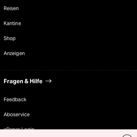
Reisen
Kantine
Shop
Anzeigen
Fragen & Hilfe
Feedback
Aboservice
ePaper Login