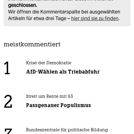
geschlossen.
Wir öffnen die Kommentarspalte bei ausgewählten
Artikeln für etwa drei Tage –
hier sind sie zu finden
.
meistkommentiert
1
Krise der Demokratie
AfD-Wählen als Triebabfuhr
2
Streit um Rente mit 63
Passgenauer Populismus
Bundeszentrale für politische Bildung