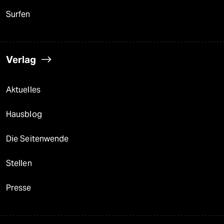
Surfen
Verlag
Aktuelles
Hausblog
Die Seitenwende
Stellen
Presse