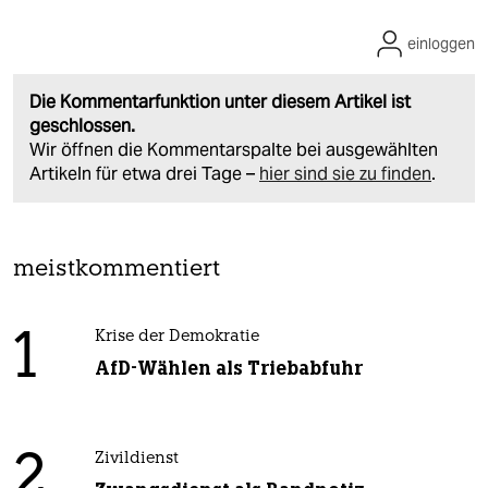
einloggen
Die Kommentarfunktion unter diesem Artikel ist
geschlossen.
Wir öffnen die Kommentarspalte bei ausgewählten
Artikeln für etwa drei Tage –
hier sind sie zu finden
.
meistkommentiert
1
Krise der Demokratie
AfD-Wählen als Triebabfuhr
2
Zivildienst