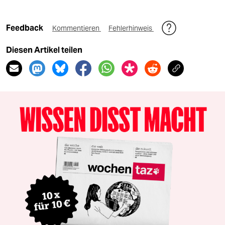
Feedback
Kommentieren
Fehlerhinweis
Diesen Artikel teilen