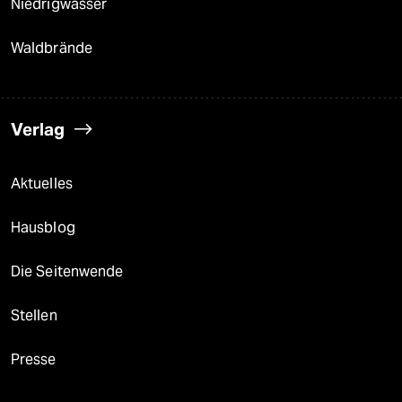
Niedrigwasser
Waldbrände
Verlag
Aktuelles
Hausblog
Die Seitenwende
Stellen
Presse