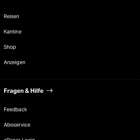
Reisen
Kantine
Shop
Anzeigen
Fragen & Hilfe
Feedback
Aboservice