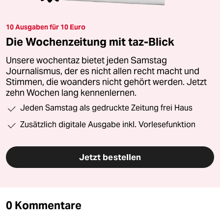
10 Ausgaben für 10 Euro
Die Wochenzeitung mit taz-Blick
Unsere wochentaz bietet jeden Samstag
Journalismus, der es nicht allen recht macht und
Stimmen, die woanders nicht gehört werden. Jetzt
zehn Wochen lang kennenlernen.
Jeden Samstag als gedruckte Zeitung frei Haus
Zusätzlich digitale Ausgabe inkl. Vorlesefunktion
Jetzt bestellen
0 Kommentare