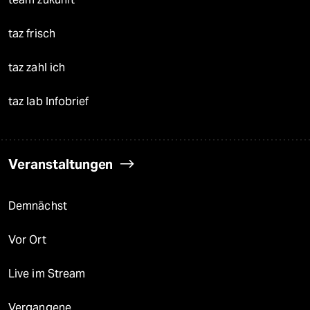
taz frisch
taz zahl ich
taz lab Infobrief
Veranstaltungen
Demnächst
Vor Ort
Live im Stream
Vergangene