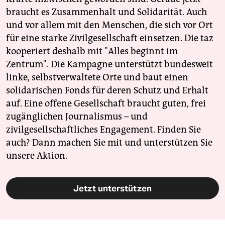
epaper login
braucht es Zusammenhalt und Solidarität. Auch
und vor allem mit den Menschen, die sich vor Ort
für eine starke Zivilgesellschaft einsetzen. Die taz
kooperiert deshalb mit "Alles beginnt im
Zentrum". Die Kampagne unterstützt bundesweit
linke, selbstverwaltete Orte und baut einen
solidarischen Fonds für deren Schutz und Erhalt
auf. Eine offene Gesellschaft braucht guten, frei
zugänglichen Journalismus – und
zivilgesellschaftliches Engagement. Finden Sie
auch? Dann machen Sie mit und unterstützen Sie
unsere Aktion.
Jetzt unterstützen