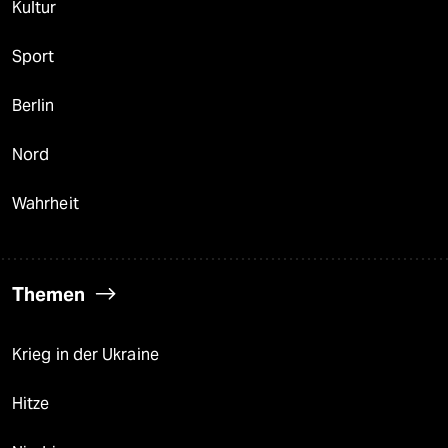
Kultur
Sport
Berlin
Nord
Wahrheit
Themen
Krieg in der Ukraine
Hitze