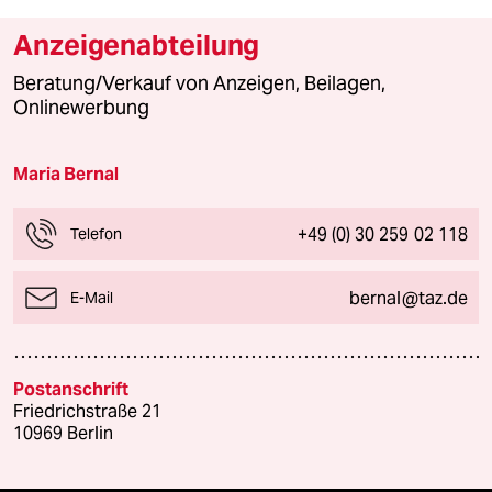
Anzeigenabteilung
Beratung/Verkauf von Anzeigen, Beilagen,
Onlinewerbung
Maria Bernal
+49 (0) 30 259 02 118
Telefon
bernal@taz.de
E-Mail
Postanschrift
Friedrichstraße 21
10969 Berlin