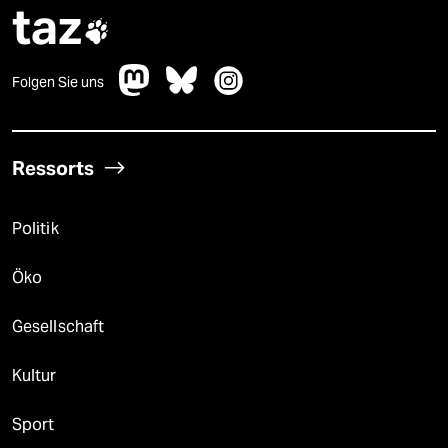
taz

Folgen Sie uns
Ressorts
Politik
Öko
Gesellschaft
Kultur
Sport