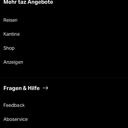
Mehr taz Angebote
Reisen
Kantine
Shop
Anzeigen
Fragen & Hilfe
Feedback
Aboservice