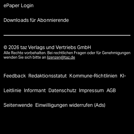
ePaper Login
Downloads für Abonnierende
© 2026 taz Verlags und Vertriebs GmbH
Alle Rechte vorbehalten. Bei rechtlichen Fragen oder für Genehmigungen
wenden Sie sich bitte an
lizenzen@taz.de
Feedback
Redaktionsstatut
Kommune-Richtlinien
KI-
Leitlinie
Informant
Datenschutz
Impressum
AGB
Seitenwende
Einwilligungen widerrufen (Ads)