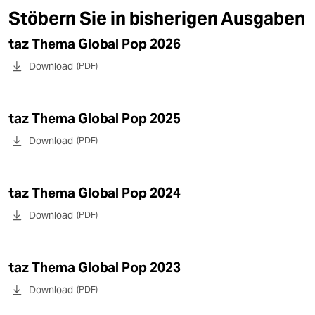
epaper login
Stöbern Sie in bisherigen Ausgaben
taz Thema Global Pop 2026
Download
(PDF)
taz Thema Global Pop 2025
Download
(PDF)
taz Thema Global Pop 2024
Download
(PDF)
taz Thema Global Pop 2023
Download
(PDF)