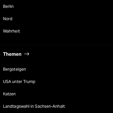
Berlin
Nord
Wahrheit
Themen
Bergsteigen
USA unter Trump
Katzen
Landtagswahl in Sachsen-Anhalt