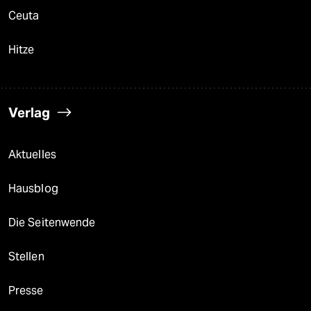
Ceuta
Hitze
Verlag
Aktuelles
Hausblog
Die Seitenwende
Stellen
Presse