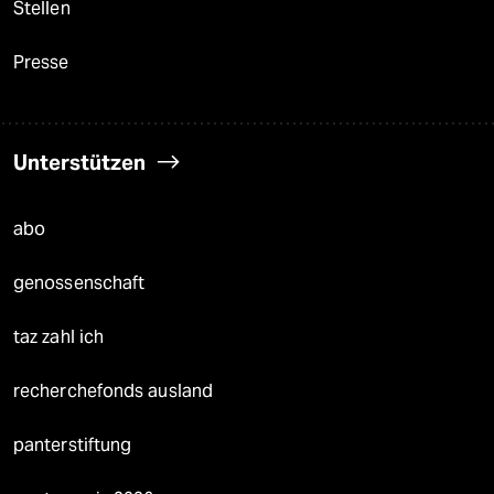
Stellen
Presse
Unterstützen
abo
genossenschaft
taz zahl ich
recherchefonds ausland
panterstiftung