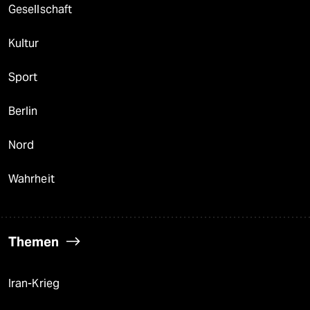
Gesellschaft
Kultur
Sport
Berlin
Nord
Wahrheit
Themen
Iran-Krieg