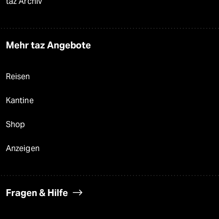
taz Archiv
Mehr taz Angebote
Reisen
Kantine
Shop
Anzeigen
Fragen & Hilfe