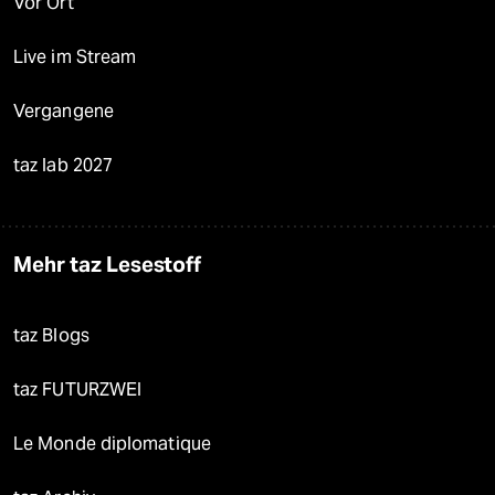
Vor Ort
Live im Stream
Vergangene
taz lab 2027
Mehr taz Lesestoff
taz Blogs
taz FUTURZWEI
Le Monde diplomatique