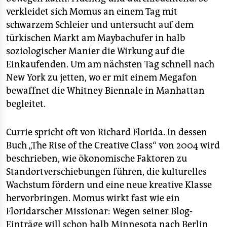
verkleidet sich Momus an einem Tag mit
schwarzem Schleier und untersucht auf dem
türkischen Markt am Maybachufer in halb
soziologischer Manier die Wirkung auf die
Einkaufenden. Um am nächsten Tag schnell nach
New York zu jetten, wo er mit einem Megafon
bewaffnet die Whitney Biennale in Manhattan
begleitet.
Currie spricht oft von Richard Florida. In dessen
Buch „The Rise of the Creative Class“ von 2004 wird
beschrieben, wie ökonomische Faktoren zu
Standortverschiebungen führen, die kulturelles
Wachstum fördern und eine neue kreative Klasse
hervorbringen. Momus wirkt fast wie ein
Floridarscher Missionar: Wegen seiner Blog-
Einträge will schon halb Minnesota nach Berlin