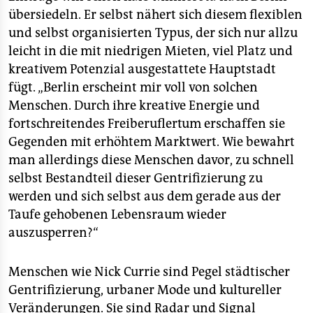
übersiedeln. Er selbst nähert sich diesem flexiblen
und selbst organisierten Typus, der sich nur allzu
leicht in die mit niedrigen Mieten, viel Platz und
kreativem Potenzial ausgestattete Hauptstadt
fügt. „Berlin erscheint mir voll von solchen
Menschen. Durch ihre kreative Energie und
fortschreitendes Freiberuflertum erschaffen sie
Gegenden mit erhöhtem Marktwert. Wie bewahrt
man allerdings diese Menschen davor, zu schnell
selbst Bestandteil dieser Gentrifizierung zu
werden und sich selbst aus dem gerade aus der
Taufe gehobenen Lebensraum wieder
auszusperren?“
Menschen wie Nick Currie sind Pegel städtischer
Gentrifizierung, urbaner Mode und kultureller
Veränderungen. Sie sind Radar und Signal