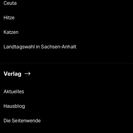
Ceuta
Hitze
Katzen
Landtagswahl in Sachsen-Anhalt
Verlag
Aktuelles
Hausblog
Die Seitenwende