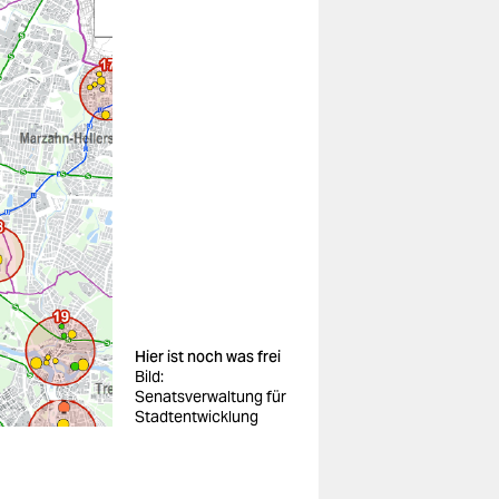
Hier ist noch was frei
Bild:
Senatsverwaltung für
Stadtentwicklung