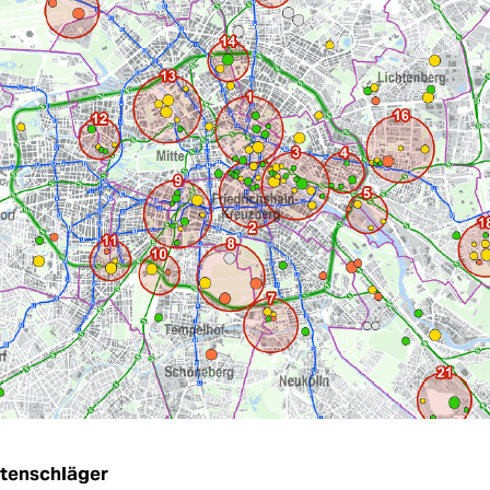
utenschläger