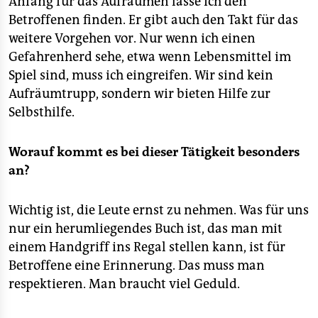
Anfang für das Aufräumen lasse ich den
Betroffenen finden. Er gibt auch den Takt für das
weitere Vorgehen vor. Nur wenn ich einen
Gefahrenherd sehe, etwa wenn Lebensmittel im
Spiel sind, muss ich eingreifen. Wir sind kein
Aufräumtrupp, sondern wir bieten Hilfe zur
Selbsthilfe.
Worauf kommt es bei dieser Tätigkeit besonders
an?
Wichtig ist, die Leute ernst zu nehmen. Was für uns
nur ein herumliegendes Buch ist, das man mit
einem Handgriff ins Regal stellen kann, ist für
Betroffene eine Erinnerung. Das muss man
respektieren. Man braucht viel Geduld.