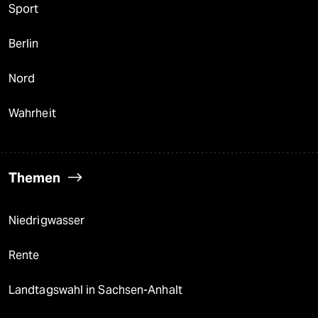
Sport
Berlin
Nord
Wahrheit
Themen
Niedrigwasser
Rente
Landtagswahl in Sachsen-Anhalt