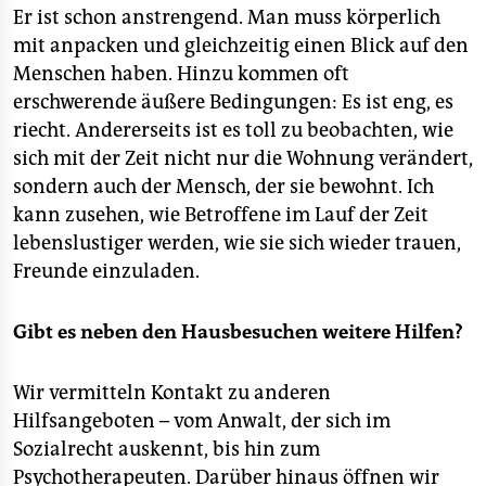
Er ist schon anstrengend. Man muss körperlich
mit anpacken und gleichzeitig einen Blick auf den
Menschen haben. Hinzu kommen oft
erschwerende äußere Bedingungen: Es ist eng, es
riecht. Andererseits ist es toll zu beobachten, wie
sich mit der Zeit nicht nur die Wohnung verändert,
sondern auch der Mensch, der sie bewohnt. Ich
kann zusehen, wie Betroffene im Lauf der Zeit
lebenslustiger werden, wie sie sich wieder trauen,
Freunde einzuladen.
Gibt es neben den Hausbesuchen weitere Hilfen?
Wir vermitteln Kontakt zu anderen
Hilfsangeboten – vom Anwalt, der sich im
Sozialrecht auskennt, bis hin zum
Psychotherapeuten. Darüber hinaus öffnen wir