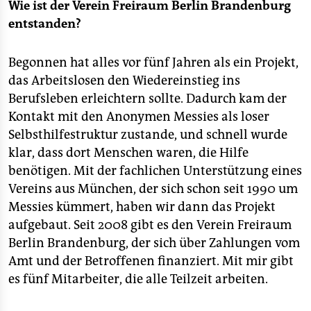
Wie ist der Verein Freiraum Berlin Brandenburg
entstanden?
Begonnen hat alles vor fünf Jahren als ein Projekt,
das Arbeitslosen den Wiedereinstieg ins
Berufsleben erleichtern sollte. Dadurch kam der
Kontakt mit den Anonymen Messies als loser
Selbsthilfestruktur zustande, und schnell wurde
klar, dass dort Menschen waren, die Hilfe
benötigen. Mit der fachlichen Unterstützung eines
Vereins aus München, der sich schon seit 1990 um
Messies kümmert, haben wir dann das Projekt
aufgebaut. Seit 2008 gibt es den Verein Freiraum
Berlin Brandenburg, der sich über Zahlungen vom
Amt und der Betroffenen finanziert. Mit mir gibt
es fünf Mitarbeiter, die alle Teilzeit arbeiten.