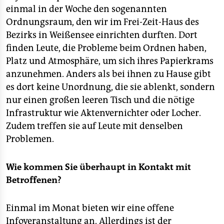
einmal in der Woche den sogenannten
Ordnungsraum, den wir im Frei-Zeit-Haus des
Bezirks in Weißensee einrichten durften. Dort
finden Leute, die Probleme beim Ordnen haben,
Platz und Atmosphäre, um sich ihres Papierkrams
anzunehmen. Anders als bei ihnen zu Hause gibt
es dort keine Unordnung, die sie ablenkt, sondern
nur einen großen leeren Tisch und die nötige
Infrastruktur wie Aktenvernichter oder Locher.
Zudem treffen sie auf Leute mit denselben
Problemen.
Wie kommen Sie überhaupt in Kontakt mit
Betroffenen?
Einmal im Monat bieten wir eine offene
Infoveranstaltung an. Allerdings ist der