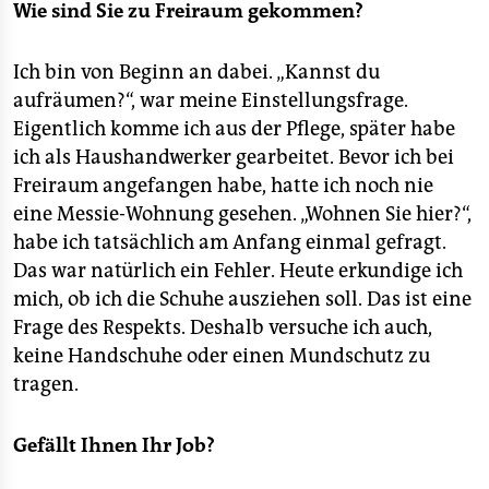
Wie sind Sie zu Freiraum gekommen?
Ich bin von Beginn an dabei. „Kannst du
aufräumen?“, war meine Einstellungsfrage.
Eigentlich komme ich aus der Pflege, später habe
ich als Haushandwerker gearbeitet. Bevor ich bei
Freiraum angefangen habe, hatte ich noch nie
eine Messie-Wohnung gesehen. „Wohnen Sie hier?“,
habe ich tatsächlich am Anfang einmal gefragt.
Das war natürlich ein Fehler. Heute erkundige ich
mich, ob ich die Schuhe ausziehen soll. Das ist eine
Frage des Respekts. Deshalb versuche ich auch,
keine Handschuhe oder einen Mundschutz zu
tragen.
Gefällt Ihnen Ihr Job?