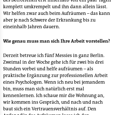
des Betroffenen erst innerhalb von ein paar Tagen
komplett umkrempelt und ihn dann allein lässt.
Wir helfen zwar auch beim Aufräumen – das kann
aber je nach Schwere der Erkrankung bis zu
eineinhalb Jahren dauern.
Wie genau muss man sich Ihre Arbeit vorstellen?
Derzeit betreue ich fünf Messies in ganz Berlin.
Zweimal in der Woche gehe ich für zwei bis drei
Stunden vorbei und helfe aufräumen – als
praktische Ergänzung zur professionellen Arbeit
eines Psychologen. Wenn ich neu bei jemandem
bin, muss man sich natürlich erst mal
kennenlernen. Ich schaue mir die Wohnung an,
wir kommen ins Gespräch, und nach und nach
baut sich ein Vertrauensverhältnis auf. Den