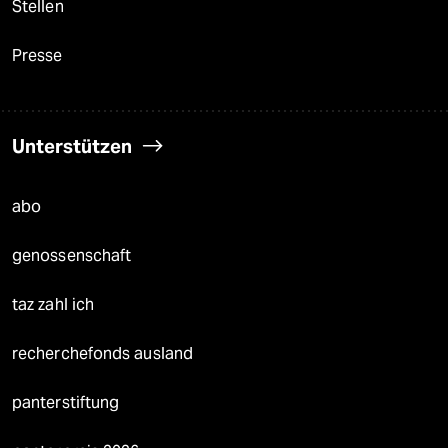
Stellen
Presse
Unterstützen
abo
genossenschaft
taz zahl ich
recherchefonds ausland
panterstiftung