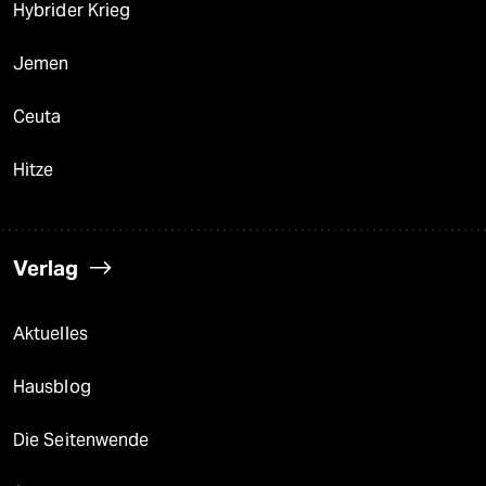
Hybrider Krieg
Jemen
Ceuta
Hitze
Verlag
Aktuelles
Hausblog
Die Seitenwende