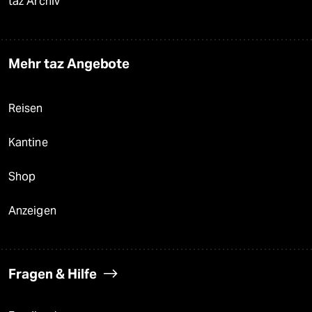
taz Archiv
Mehr taz Angebote
Reisen
Kantine
Shop
Anzeigen
Fragen & Hilfe