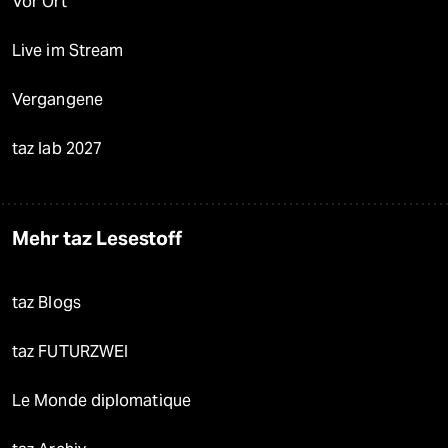
Vor Ort
Live im Stream
Vergangene
taz lab 2027
Mehr taz Lesestoff
taz Blogs
taz FUTURZWEI
Le Monde diplomatique