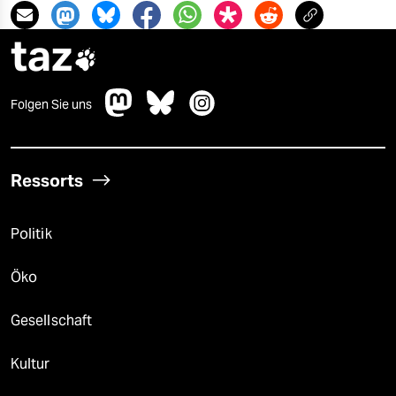
taz

Folgen Sie uns
Ressorts
Politik
Öko
Gesellschaft
Kultur