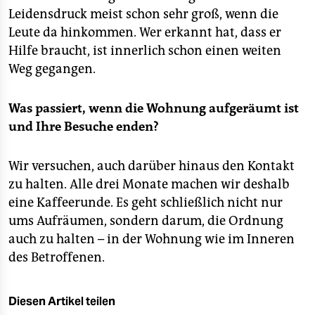
Leidensdruck meist schon sehr groß, wenn die
Leute da hinkommen. Wer erkannt hat, dass er
Hilfe braucht, ist innerlich schon einen weiten
Weg gegangen.
Was passiert, wenn die Wohnung aufgeräumt ist
und Ihre Besuche enden?
Wir versuchen, auch darüber hinaus den Kontakt
zu halten. Alle drei Monate machen wir deshalb
eine Kaffeerunde. Es geht schließlich nicht nur
ums Aufräumen, sondern darum, die Ordnung
auch zu halten – in der Wohnung wie im Inneren
des Betroffenen.
Diesen Artikel teilen