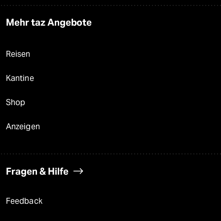
Mehr taz Angebote
Reisen
Kantine
Shop
Anzeigen
Fragen & Hilfe
Feedback