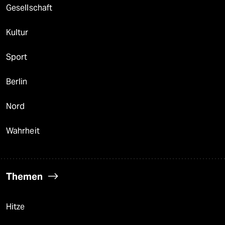
Gesellschaft
Kultur
Sport
Berlin
Nord
Wahrheit
Themen
Hitze