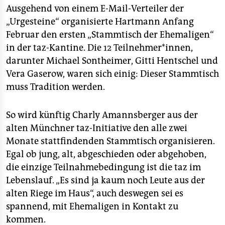
Ausgehend von einem E-Mail-Verteiler der
„Urgesteine“ organisierte Hartmann Anfang
Februar den ersten „Stammtisch der Ehemaligen“
in der taz-Kantine. Die 12 Teilnehmer*innen,
darunter Michael Sontheimer, Gitti Hentschel und
Vera Gaserow, waren sich einig: Dieser Stammtisch
muss Tradition werden.
So wird künftig Charly Amannsberger aus der
alten Münchner taz-Initiative den alle zwei
Monate stattfindenden Stammtisch organisieren.
Egal ob jung, alt, abgeschieden oder abgehoben,
die einzige Teilnahmebedingung ist die taz im
Lebenslauf. „Es sind ja kaum noch Leute aus der
alten Riege im Haus“, auch deswegen sei es
spannend, mit Ehemaligen in Kontakt zu
kommen.