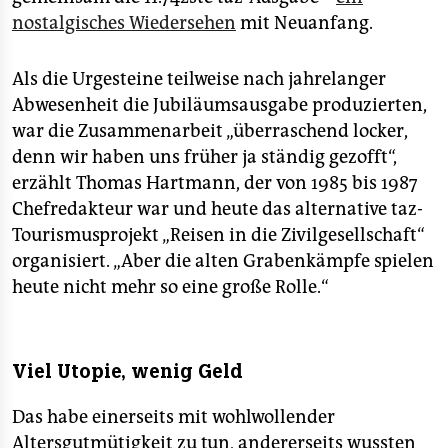
nostalgisches Wiedersehen
mit Neuanfang.
Als die Urgesteine teilweise nach jahrelanger
Abwesenheit die Jubiläumsausgabe produzierten,
war die Zusammenarbeit „überraschend locker,
denn wir haben uns früher ja ständig gezofft“,
erzählt Thomas Hartmann, der von 1985 bis 1987
Chefredakteur war und heute das alternative taz-
Tourismusprojekt „Reisen in die Zivilgesellschaft“
organisiert. „Aber die alten Grabenkämpfe spielen
heute nicht mehr so eine große Rolle.“
Viel Utopie, wenig Geld
Das habe einerseits mit wohlwollender
Altersgutmütigkeit zu tun, andererseits wussten