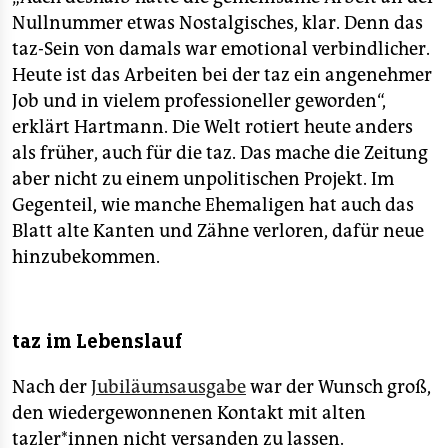
Nullnummer etwas Nostalgisches, klar. Denn das
taz-Sein von damals war emotional verbindlicher.
Heute ist das Arbeiten bei der taz ein angenehmer
Job und in vielem professioneller geworden“,
erklärt Hartmann. Die Welt rotiert heute anders
als früher, auch für die taz. Das mache die Zeitung
aber nicht zu einem unpolitischen Projekt. Im
Gegenteil, wie manche Ehemaligen hat auch das
Blatt alte Kanten und Zähne verloren, dafür neue
hinzubekommen.
taz im Lebenslauf
Nach der
Jubiläumsausgabe
war der Wunsch groß,
den wiedergewonnenen Kontakt mit alten
tazler*innen nicht versanden zu lassen.