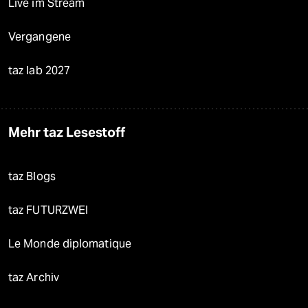
Live im Stream
Vergangene
taz lab 2027
Mehr taz Lesestoff
taz Blogs
taz FUTURZWEI
Le Monde diplomatique
taz Archiv