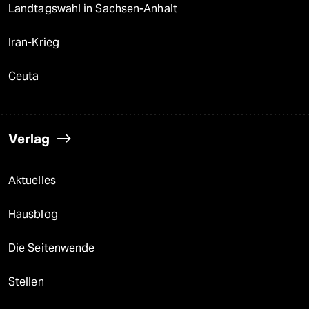
Landtagswahl in Sachsen-Anhalt
Iran-Krieg
Ceuta
Verlag
Aktuelles
Hausblog
Die Seitenwende
Stellen