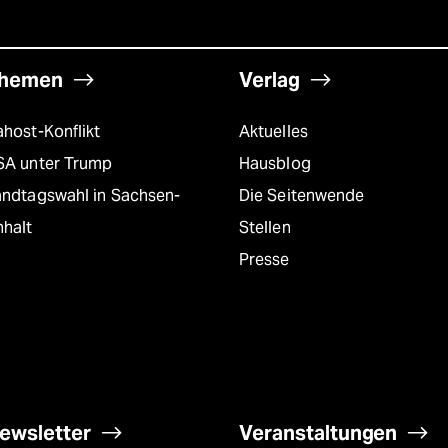
hemen
Verlag
host-Konflikt
Aktuelles
SA unter Trump
Hausblog
andtagswahl in Sachsen-
Die Seitenwende
nhalt
Stellen
Presse
ewsletter
Veranstaltungen