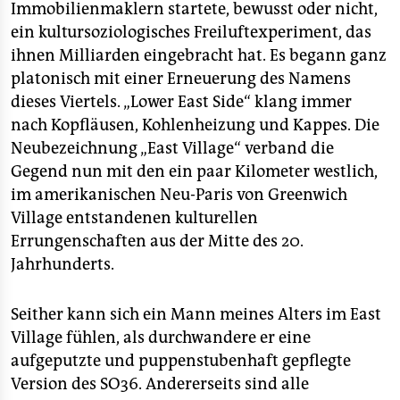
Immobilienmaklern startete, bewusst oder nicht,
ein kultursoziologisches Freiluftexperiment, das
ihnen Milliarden eingebracht hat. Es begann ganz
platonisch mit einer Erneuerung des Namens
dieses Viertels. „Lower East Side“ klang immer
nach Kopfläusen, Kohlenheizung und Kappes. Die
Neubezeichnung „East Village“ verband die
Gegend nun mit den ein paar Kilometer westlich,
im amerikanischen Neu-Paris von Greenwich
Village entstandenen kulturellen
Errungenschaften aus der Mitte des 20.
Jahrhunderts.
Seither kann sich ein Mann meines Alters im East
Village fühlen, als durchwandere er eine
aufgeputzte und puppenstubenhaft gepflegte
Version des SO36. Andererseits sind alle