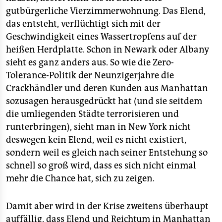
gutbürgerliche Vierzimmerwohnung. Das Elend,
das entsteht, verflüchtigt sich mit der
Geschwindigkeit eines Wassertropfens auf der
heißen Herdplatte. Schon in Newark oder Albany
sieht es ganz anders aus. So wie die Zero-
Tolerance-Politik der Neunzigerjahre die
Crackhändler und deren Kunden aus Manhattan
sozusagen herausgedrückt hat (und sie seitdem
die umliegenden Städte terrorisieren und
runterbringen), sieht man in New York nicht
deswegen kein Elend, weil es nicht existiert,
sondern weil es gleich nach seiner Entstehung so
schnell so groß wird, dass es sich nicht einmal
mehr die Chance hat, sich zu zeigen.
Damit aber wird in der Krise zweitens überhaupt
auffällig, dass Elend und Reichtum in Manhattan