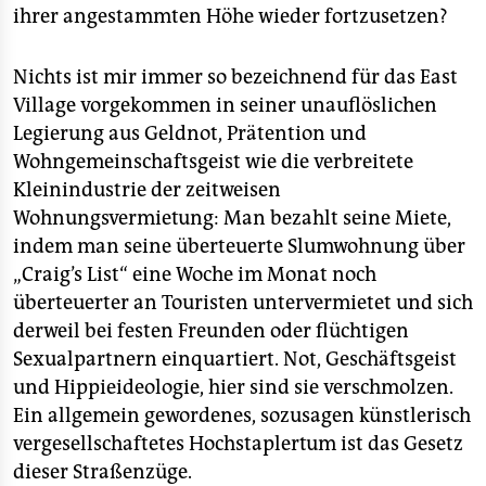
ihrer angestammten Höhe wieder fortzusetzen?
Nichts ist mir immer so bezeichnend für das East
Village vorgekommen in seiner unauflöslichen
Legierung aus Geldnot, Prätention und
Wohngemeinschaftsgeist wie die verbreitete
Kleinindustrie der zeitweisen
Wohnungsvermietung: Man bezahlt seine Miete,
indem man seine überteuerte Slumwohnung über
„Craig’s List“ eine Woche im Monat noch
überteuerter an Touristen untervermietet und sich
derweil bei festen Freunden oder flüchtigen
Sexualpartnern einquartiert. Not, Geschäftsgeist
und Hippieideologie, hier sind sie verschmolzen.
Ein allgemein gewordenes, sozusagen künstlerisch
vergesellschaftetes Hochstaplertum ist das Gesetz
dieser Straßenzüge.