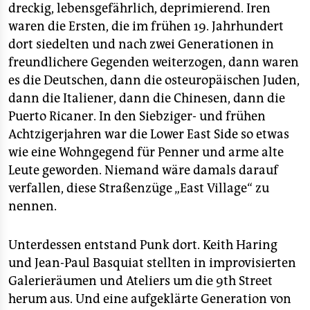
dreckig, lebensgefährlich, deprimierend. Iren
waren die Ersten, die im frühen 19. Jahrhundert
dort siedelten und nach zwei Generationen in
freundlichere Gegenden weiterzogen, dann waren
es die Deutschen, dann die osteuropäischen Juden,
dann die Italiener, dann die Chinesen, dann die
Puerto Ricaner. In den Siebziger- und frühen
Achtzigerjahren war die Lower East Side so etwas
wie eine Wohngegend für Penner und arme alte
Leute geworden. Niemand wäre damals darauf
verfallen, diese Straßenzüge „East Village“ zu
nennen.
Unterdessen entstand Punk dort. Keith Haring
und Jean-Paul Basquiat stellten in improvisierten
Galerieräumen und Ateliers um die 9th Street
herum aus. Und eine aufgeklärte Generation von