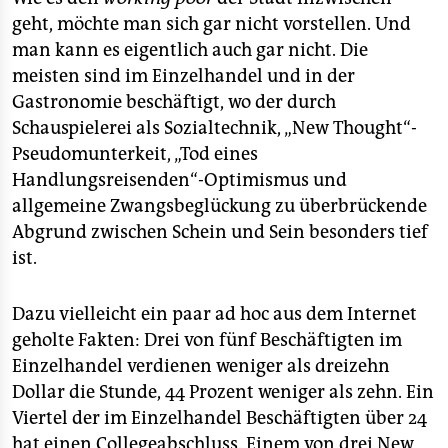
geht, möchte man sich gar nicht vorstellen. Und
man kann es eigentlich auch gar nicht. Die
meisten sind im Einzelhandel und in der
Gastronomie beschäftigt, wo der durch
Schauspielerei als Sozialtechnik, „New Thought“-
Pseudomunterkeit, „Tod eines
Handlungsreisenden“-Optimismus und
allgemeine Zwangsbeglückung zu überbrückende
Abgrund zwischen Schein und Sein besonders tief
ist.
Dazu vielleicht ein paar ad hoc aus dem Internet
geholte Fakten: Drei von fünf Beschäftigten im
Einzelhandel verdienen weniger als dreizehn
Dollar die Stunde, 44 Prozent weniger als zehn. Ein
Viertel der im Einzelhandel Beschäftigten über 24
hat einen Collegeabschluss. Einem von drei New