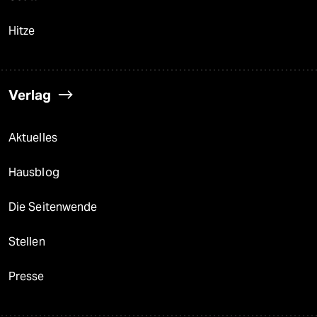
Hitze
Verlag
Aktuelles
Hausblog
Die Seitenwende
Stellen
Presse