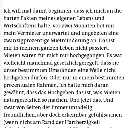
Ich will mal damit beginnen, dass ich mich an die
harten Fakten meines eigenen Lebens und
Wirtschaftens halte. Vor zwei Monaten bot mir
mein Vermieter unerwartet und ungebeten eine
zwanzigprozentige Mietminderung an. Das ist
mir in meinem ganzen Leben nicht passiert.
Mieten waren für mich nur hochgegangen. Es war
vielleicht manchmal gesetzlich geregelt, dass sie
unter bestimmten Umständen eine Weile nicht
hochgehen dürfen. Oder nur in einem bestimmten
prozentualen Rahmen. Ich hatte mich daran
gewöhnt, dass das Hochgehen das ist, was Mieten
naturgesetzlich so machen. Und jetzt das. Und
zwar von Seiten der immer untadelig
freundlichen, aber doch erkennbar gefühlsarmen
(wenn nicht am Rand der Hartherzigkeit