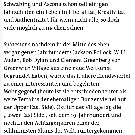
Schwabing und Ascona schon seit einigen
Jahrzehnten ein Leben in Liberalität, Kreativität
und Authentizität für wenn nicht alle, so doch
viele möglich zu machen schien.
Spätestens nachdem in der Mitte des eben
vergangenen Jahrhunderts Jackson Pollock, W. H.
Auden, Bob Dylan und Clement Greenberg von
Greenwich Village aus eine neue Weltkunst
begründet haben, wurde das frühere Elendsviertel
zu einer interessanten und begehrten
Wohngegend (heute ist sie entschieden teurer als
weite Terrains der ehemaligen Bonzenviertel auf
der Upper East Side). Östlich des Village lag die
„Lower East Side“, seit dem 19. Jahrhundert und
noch in den Achtzigerjahren einer der
schlimmsten Slums der Welt, runtergekommen,