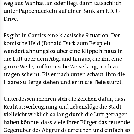
weg aus Manhattan oder liegt dann tatsächlich
unter Pappendeckeln auf einer Bank am F.D.R.-
Drive.
Es gibt in Comics eine klassische Situation. Der
komische Held (Donald Duck zum Beispiel)
wandert ahnungslos über eine Klippe hinaus in
die Luft über dem Abgrund hinaus, die ihn eine
ganze Weile, auf komische Weise lang, noch zu
tragen scheint. Bis er nach unten schaut, ihm die
Haare zu Berge stehen und er in die Tiefe stürzt.
Unterdessen mehren sich die Zeichen dafür, dass
Realitätsverleugnung und Lebenslüge die Stadt
vielleicht wirklich so lang durch die Luft getragen
haben könnte, dass viele ihrer Bürger das rettende
Gegenüber des Abgrunds erreichen und einfach so