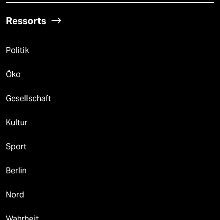
Ressorts
Politik
Öko
Gesellschaft
Kultur
Sport
Berlin
Nord
Wahrheit