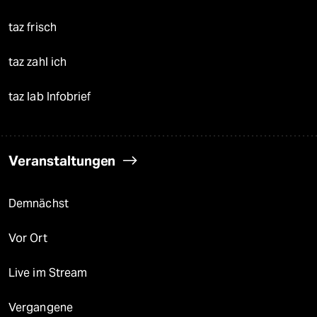
taz frisch
taz zahl ich
taz lab Infobrief
Veranstaltungen
Demnächst
Vor Ort
Live im Stream
Vergangene