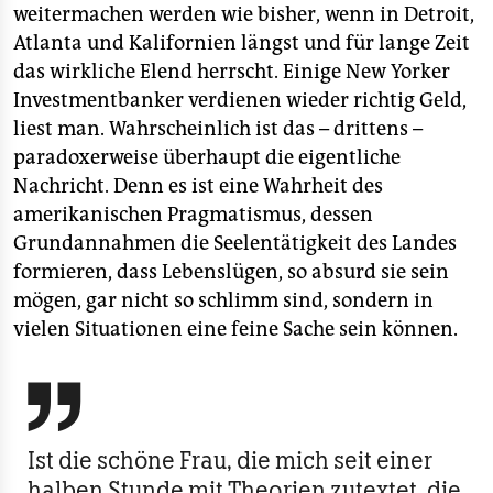
weitermachen werden wie bisher, wenn in Detroit,
Atlanta und Kalifornien längst und für lange Zeit
das wirkliche Elend herrscht. Einige New Yorker
Investmentbanker verdienen wieder richtig Geld,
liest man. Wahrscheinlich ist das – drittens –
paradoxerweise überhaupt die eigentliche
Nachricht. Denn es ist eine Wahrheit des
amerikanischen Pragmatismus, dessen
Grundannahmen die Seelentätigkeit des Landes
formieren, dass Lebenslügen, so absurd sie sein
mögen, gar nicht so schlimm sind, sondern in
vielen Situationen eine feine Sache sein können.

Ist die schöne Frau, die mich seit einer
halben Stunde mit Theorien zutextet, die