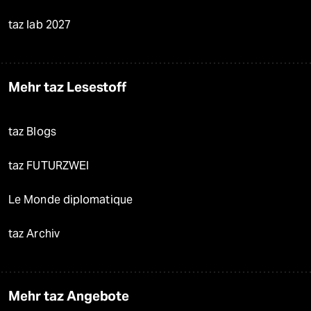
taz lab 2027
Mehr taz Lesestoff
taz Blogs
taz FUTURZWEI
Le Monde diplomatique
taz Archiv
Mehr taz Angebote