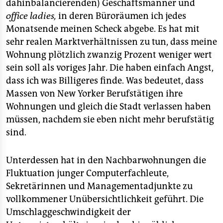
dahinbalancierenden) Geschäftsmänner und
office ladies,
in deren Büroräumen ich jedes
Monatsende meinen Scheck abgebe. Es hat mit
sehr realen Marktverhältnissen zu tun, dass meine
Wohnung plötzlich zwanzig Prozent weniger wert
sein soll als voriges Jahr. Die haben einfach Angst,
dass ich was Billigeres finde. Was bedeutet, dass
Massen von New Yorker Berufstätigen ihre
Wohnungen und gleich die Stadt verlassen haben
müssen, nachdem sie eben nicht mehr berufstätig
sind.
Unterdessen hat in den Nachbarwohnungen die
Fluktuation junger Computerfachleute,
Sekretärinnen und Managementadjunkte zu
vollkommener Unübersichtlichkeit geführt. Die
Umschlaggeschwindigkeit der