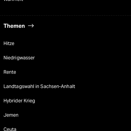
Themen
Hitze
Niedrigwasser
Rente
Landtagswahl in Sachsen-Anhalt
Hybrider Krieg
Jemen
Ceuta