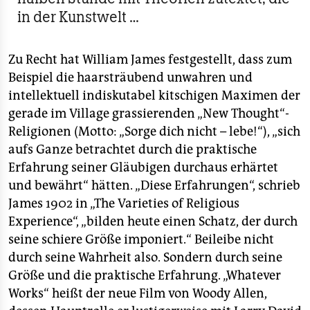
in der Kunstwelt …
Zu Recht hat William James festgestellt, dass zum
Beispiel die haarsträubend unwahren und
intellektuell indiskutabel kitschigen Maximen der
gerade im Village grassierenden „New Thought“-
Religionen (Motto: „Sorge dich nicht – lebe!“), „sich
aufs Ganze betrachtet durch die praktische
Erfahrung seiner Gläubigen durchaus erhärtet
und bewährt“ hätten. „Diese Erfahrungen“, schrieb
James 1902 in „The Varieties of Religious
Experience“, „bilden heute einen Schatz, der durch
seine schiere Größe imponiert.“ Beileibe nicht
durch seine Wahrheit also. Sondern durch seine
Größe und die praktische Erfahrung. „Whatever
Works“ heißt der neue Film von Woody Allen,