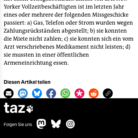
Yorker Vollzeitbeschäftigten ist im letzten Jahr
eines oder mehrere der folgenden Missgeschicke
passiert: a) Gas, Telefon oder Strom wurden wegen
Zahlungsrückständen abgestellt; b) sie konnten
die Miete nicht zahlen; c) sie konnten sich ein vom
Arzt verschriebenes Medikament nicht leisten; d)
sie mussten in einer öffentlichen
Armeneinrichtung essen.
Diesen Artikel teilen
taz

Folgen Sie uns