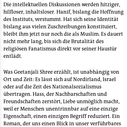
Die intellektuellen Diskussionen werden hitziger,
hilfloser, inhaltsloser. Hanif, bislang die Hoffnung
des Instituts, verstummt. Hat sich seine Identität
bislang aus vielen Zuschreibungen konstituiert,
bleibt ihm jetzt nur noch die als Muslim. Es dauert
nicht mehr lang, bis sich die Brutalität des
religiösen Fanatismus direkt vor seiner Haustür
entlädt.
Was Geetanjali Shree erzählt, ist unabhängig von
Ort und Zeit: Es lässt sich auf Nordirland, Israel
oder auf die Zeit des Nationalsozialismus
übertragen. Hass, der Nachbarschaften und
Freundschaften zerstört, Liebe unmöglich macht,
weil er Menschen unentrinnbar auf eine einzige
Eigenschaft, einen einzigen Begriff reduziert. Ein
Roman, der uns einen Blick in unser verführbares