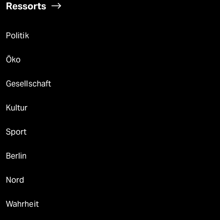
Ressorts
Politik
Öko
Gesellschaft
Kultur
Sport
Berlin
Nord
Wahrheit