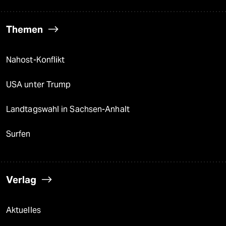
Themen
Nahost-Konflikt
USA unter Trump
Landtagswahl in Sachsen-Anhalt
Surfen
Verlag
Aktuelles