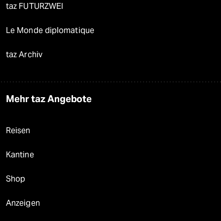
taz FUTURZWEI
Le Monde diplomatique
taz Archiv
Mehr taz Angebote
Reisen
Kantine
Shop
Anzeigen