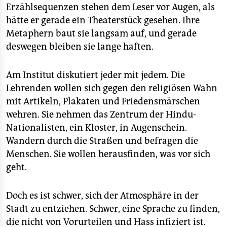
Erzählsequenzen stehen dem Leser vor Augen, als
hätte er gerade ein Theaterstück gesehen. Ihre
Metaphern baut sie langsam auf, und gerade
deswegen bleiben sie lange haften.
Am Institut diskutiert jeder mit jedem. Die
Lehrenden wollen sich gegen den religiösen Wahn
mit Artikeln, Plakaten und Friedensmärschen
wehren. Sie nehmen das Zentrum der Hindu-
Nationalisten, ein Kloster, in Augenschein.
Wandern durch die Straßen und befragen die
Menschen. Sie wollen herausfinden, was vor sich
geht.
Doch es ist schwer, sich der Atmosphäre in der
Stadt zu entziehen. Schwer, eine Sprache zu finden,
die nicht von Vorurteilen und Hass infiziert ist.