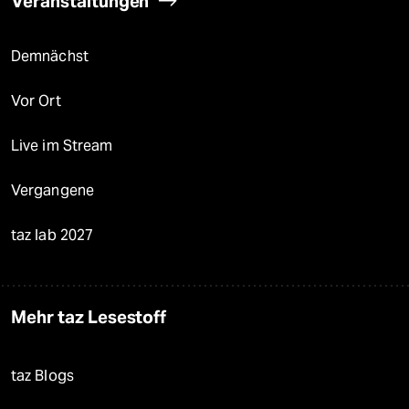
Veranstaltungen
Demnächst
Vor Ort
Live im Stream
Vergangene
taz lab 2027
Mehr taz Lesestoff
taz Blogs