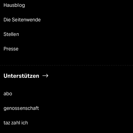
Hausblog
Die Seitenwende
Stellen
Presse
Unterstützen
abo
genossenschaft
taz zahl ich