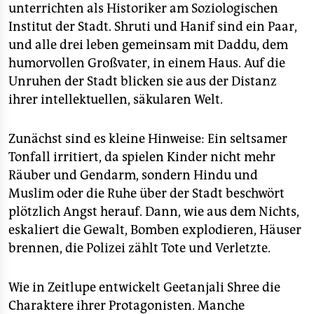
unterrichten als Historiker am Soziologischen
Institut der Stadt. Shruti und Hanif sind ein Paar,
und alle drei leben gemeinsam mit Daddu, dem
humorvollen Großvater, in einem Haus. Auf die
Unruhen der Stadt blicken sie aus der Distanz
ihrer intellektuellen, säkularen Welt.
Zunächst sind es kleine Hinweise: Ein seltsamer
Tonfall irritiert, da spielen Kinder nicht mehr
Räuber und Gendarm, sondern Hindu und
Muslim oder die Ruhe über der Stadt beschwört
plötzlich Angst herauf. Dann, wie aus dem Nichts,
eskaliert die Gewalt, Bomben explodieren, Häuser
brennen, die Polizei zählt Tote und Verletzte.
Wie in Zeitlupe entwickelt Geetanjali Shree die
Charaktere ihrer Protagonisten. Manche