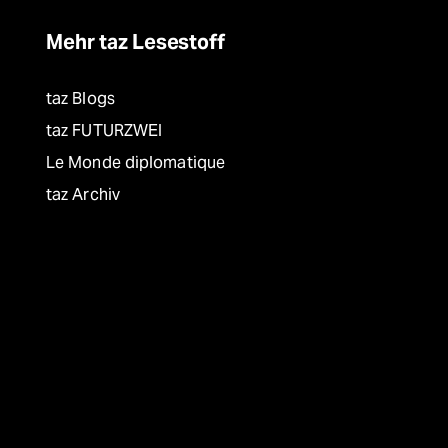
Mehr taz Lesestoff
taz Blogs
taz FUTURZWEI
Le Monde diplomatique
taz Archiv