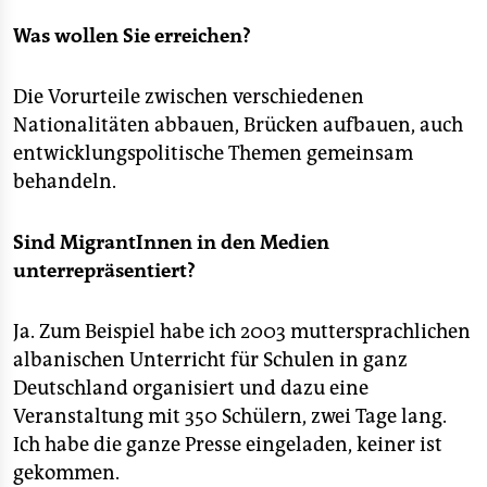
epaper login
Was wollen Sie erreichen?
Die Vorurteile zwischen verschiedenen
Nationalitäten abbauen, Brücken aufbauen, auch
entwicklungspolitische Themen gemeinsam
behandeln.
Sind MigrantInnen in den Medien
unterrepräsentiert?
Ja. Zum Beispiel habe ich 2003 muttersprachlichen
albanischen Unterricht für Schulen in ganz
Deutschland organisiert und dazu eine
Veranstaltung mit 350 Schülern, zwei Tage lang.
Ich habe die ganze Presse eingeladen, keiner ist
gekommen.