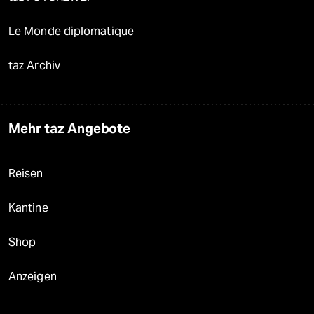
Le Monde diplomatique
taz Archiv
Mehr taz Angebote
Reisen
Kantine
Shop
Anzeigen