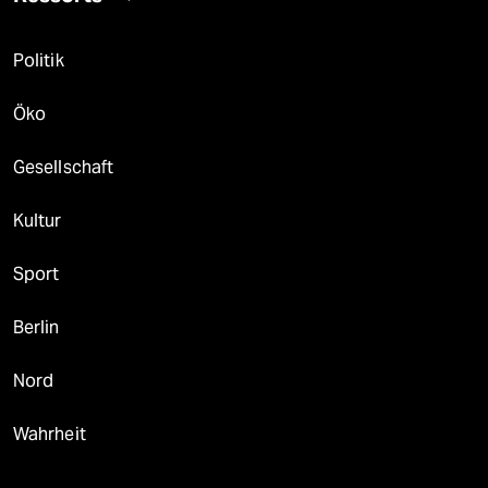
Politik
Öko
Gesellschaft
Kultur
Sport
Berlin
Nord
Wahrheit