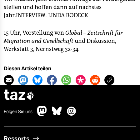
stellen und hoffen dann auf nächstes
Jahr.
INTERVIEW: LINDA BODECK
15 Uhr, Vorstellung von
Global – Zeitschrift für
Migration und Gesellschaft
und Diskussion,
Werkstatt 3, Nernstweg 32-34
Diesen Artikel teilen
taz

Folgen Sie uns
Ressorts