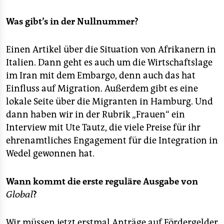
Was gibt’s in der Nullnummer?
Einen Artikel über die Situation von Afrikanern in
Italien. Dann geht es auch um die Wirtschaftslage
im Iran mit dem Embargo, denn auch das hat
Einfluss auf Migration. Außerdem gibt es eine
lokale Seite über die Migranten in Hamburg. Und
dann haben wir in der Rubrik „Frauen“ ein
Interview mit Ute Tautz, die viele Preise für ihr
ehrenamtliches Engagement für die Integration in
Wedel gewonnen hat.
Wann kommt die erste reguläre Ausgabe von
Global
?
Wir müssen jetzt erstmal Anträge auf Fördergelder