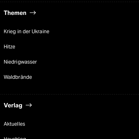
Themen
Krieg in der Ukraine
Hitze
Niedrigwasser
Waldbrände
Verlag
Aktuelles