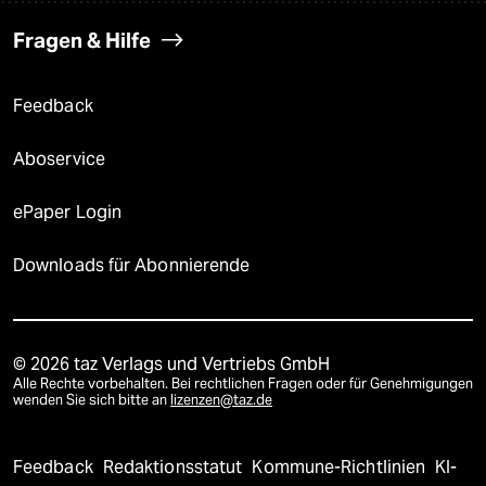
Fragen & Hilfe
Feedback
Aboservice
ePaper Login
Downloads für Abonnierende
© 2026 taz Verlags und Vertriebs GmbH
Alle Rechte vorbehalten. Bei rechtlichen Fragen oder für Genehmigungen
wenden Sie sich bitte an
lizenzen@taz.de
Feedback
Redaktionsstatut
Kommune-Richtlinien
KI-