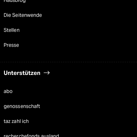
Hausblog
Die Seitenwende
Stellen
Presse
Unterstützen
abo
genossenschaft
taz zahl ich
recherchefonds ausland