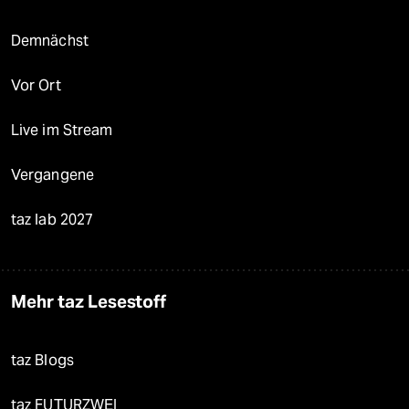
Demnächst
Vor Ort
Live im Stream
Vergangene
taz lab 2027
Mehr taz Lesestoff
taz Blogs
taz FUTURZWEI