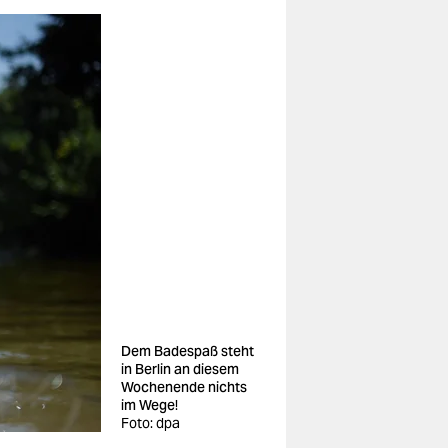
Dem Badespaß steht
in Berlin an diesem
Wochenende nichts
im Wege!
Foto: dpa