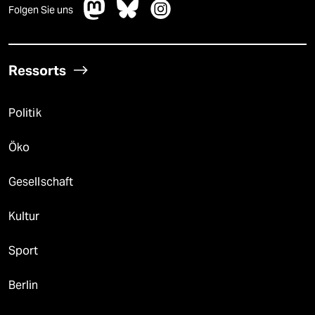
Folgen Sie uns
Ressorts
Politik
Öko
Gesellschaft
Kultur
Sport
Berlin