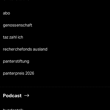
abo
genossenschaft
taz zahl ich
recherchefonds ausland
panterstiftung
panterpreis 2026
Podcast