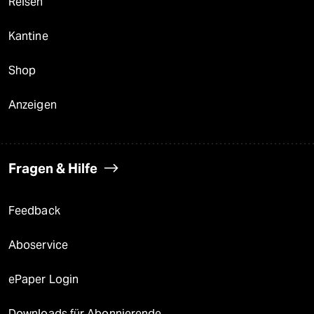
Reisen
Kantine
Shop
Anzeigen
Fragen & Hilfe
Feedback
Aboservice
ePaper Login
Downloads für Abonnierende