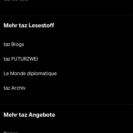
Mehr taz Lesestoff
taz Blogs
taz FUTURZWEI
Le Monde diplomatique
taz Archiv
Mehr taz Angebote