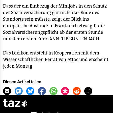
Dass der ein Einbezug der Minijobs in den Schutz
der Sozialversicherung gar nicht das Ende des
Standorts sein müsste, zeigt der Blick ins
europäische Ausland: In Frankreich etwa gilt die
Sozialversicherungspflicht ab der ersten Stunde
und dem ersten Euro.
ANNELIE BUNTENBACH
Das Lexikon entsteht in Kooperation mit dem
Wissenschaftlichen Beirat von Attac und erscheint
jeden Montag
Diesen Artikel teilen
taz
