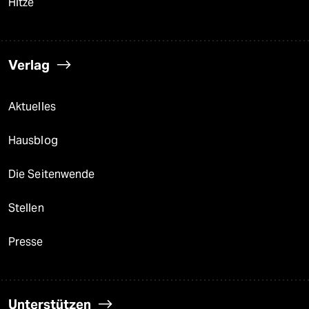
Hitze
Verlag
Aktuelles
Hausblog
Die Seitenwende
Stellen
Presse
Unterstützen