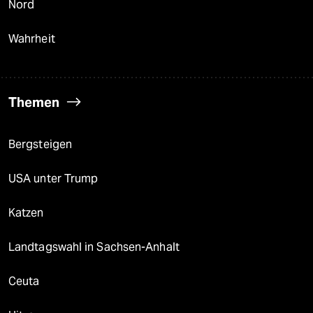
Nord
Wahrheit
Themen
Bergsteigen
USA unter Trump
Katzen
Landtagswahl in Sachsen-Anhalt
Ceuta