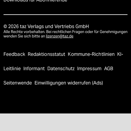
© 2026 taz Verlags und Vertriebs GmbH
Alle Rechte vorbehalten. Bei rechtlichen Fragen oder für Genehmigungen
wenden Sie sich bitte an
lizenzen@taz.de
Feedback
Redaktionsstatut
Kommune-Richtlinien
KI-
Leitlinie
Informant
Datenschutz
Impressum
AGB
Seitenwende
Einwilligungen widerrufen (Ads)