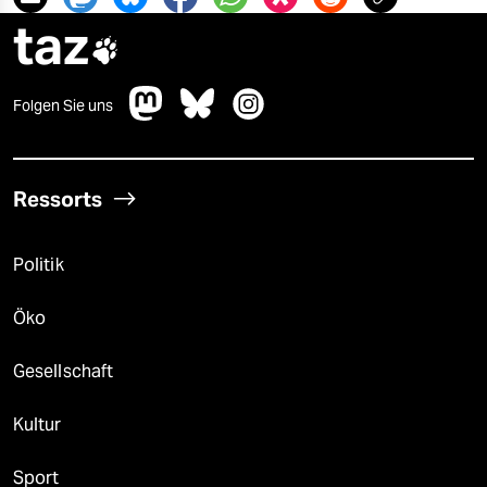
taz

Folgen Sie uns
Ressorts
Politik
Öko
Gesellschaft
Kultur
Sport