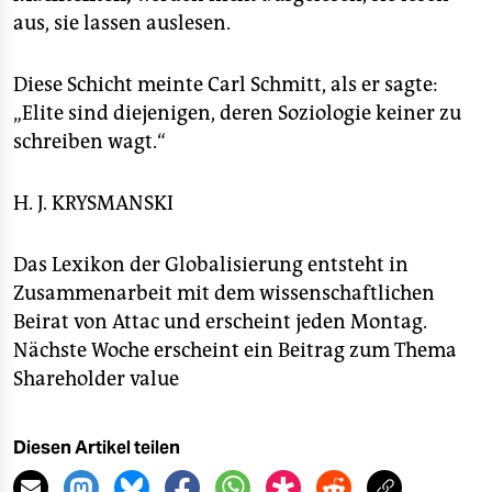
aus, sie lassen auslesen.
Diese Schicht meinte Carl Schmitt, als er sagte:
„Elite sind diejenigen, deren Soziologie keiner zu
schreiben wagt.“
H. J. KRYSMANSKI
Das Lexikon der Globalisierung entsteht in
Zusammenarbeit mit dem wissenschaftlichen
Beirat von Attac und erscheint jeden Montag.
Nächste Woche erscheint ein Beitrag zum Thema
Shareholder value
Diesen Artikel teilen