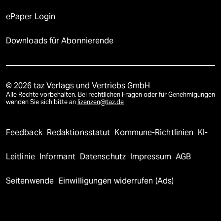
ePaper Login
Downloads für Abonnierende
© 2026 taz Verlags und Vertriebs GmbH
Alle Rechte vorbehalten. Bei rechtlichen Fragen oder für Genehmigungen
wenden Sie sich bitte an
lizenzen@taz.de
Feedback
Redaktionsstatut
Kommune-Richtlinien
KI-
Leitlinie
Informant
Datenschutz
Impressum
AGB
Seitenwende
Einwilligungen widerrufen (Ads)