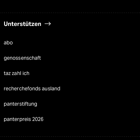
Unterstützen
abo
genossenschaft
taz zahl ich
recherchefonds ausland
panterstiftung
panterpreis 2026