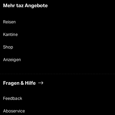
Mehr taz Angebote
Reisen
Kantine
Shop
Anzeigen
Fragen & Hilfe
Feedback
Aboservice