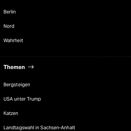
Berlin
Nord
Wahrheit
Themen
Bergsteigen
USA unter Trump
Katzen
Landtagswahl in Sachsen-Anhalt