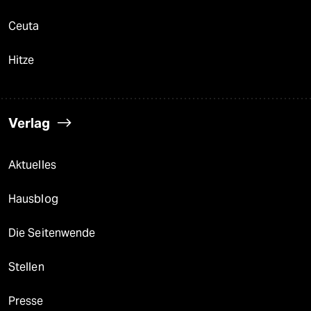
Ceuta
Hitze
Verlag
Aktuelles
Hausblog
Die Seitenwende
Stellen
Presse