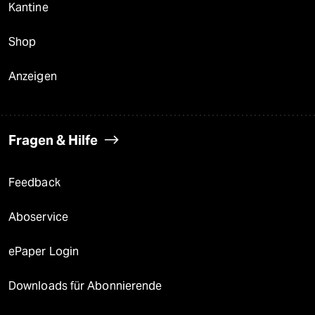
Kantine
Shop
Anzeigen
Fragen & Hilfe
Feedback
Aboservice
ePaper Login
Downloads für Abonnierende