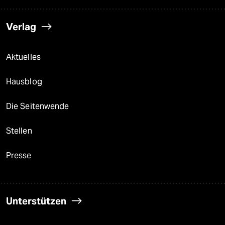
Verlag
Aktuelles
Hausblog
Die Seitenwende
Stellen
Presse
Unterstützen