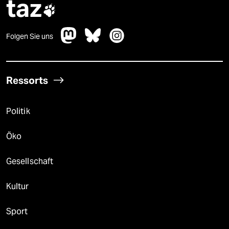
taz

Folgen Sie uns
Ressorts
Politik
Öko
Gesellschaft
Kultur
Sport