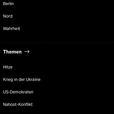
Berlin
Nord
Wahrheit
Themen
Hitze
Krieg in der Ukraine
US-Demokraten
Nahost-Konflikt