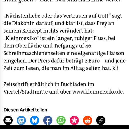
„Nächstenliebe oder das Vertrauen auf Gott“ sagt
die Diakonin darauf, und klar ist, dass Frey an
seinem Konzept nichts verändert hat:
„Kleinmexiko“ ist ein langer, ruhiger Fluss, bei
dem Oberfläche und Tiefgang auf 46
Schreibmaschienenseiten eine eigenartige Liaison
eingehen. Der Preis dafür beträgt 2 Euro – und jene
Zeit zum Lesen, die man im Alltag selten hat.
kli
Zeitschrift erhältlich in Buchläden im
Viertel/Stadtmitte und über
www.kleinmexiko.de
.
Diesen Artikel teilen