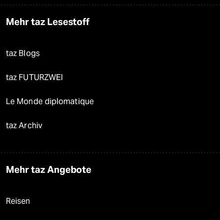
Mehr taz Lesestoff
taz Blogs
taz FUTURZWEI
Le Monde diplomatique
taz Archiv
Mehr taz Angebote
Reisen